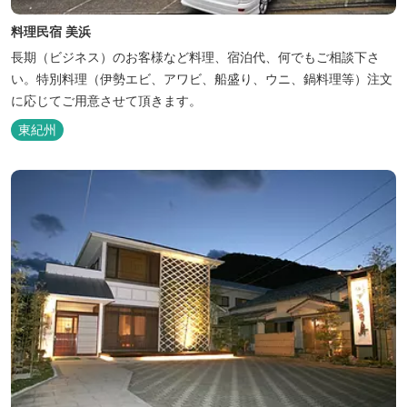
料理民宿 美浜
長期（ビジネス）のお客様など料理、宿泊代、何でもご相談下さ
い。特別料理（伊勢エビ、アワビ、船盛り、ウニ、鍋料理等）注文
に応じてご用意させて頂きます。
東紀州