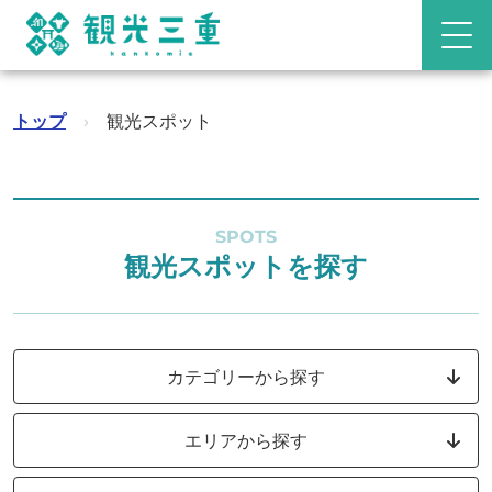
トップ
›
観光スポット
SPOTS
観光スポットを探す
カテゴリーから探す
エリアから探す