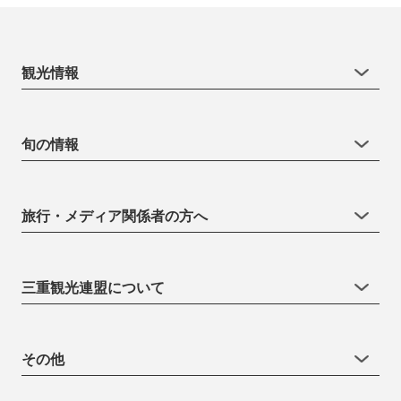
観光情報
旬の情報
旅行・メディア関係者の方へ
三重観光連盟について
その他