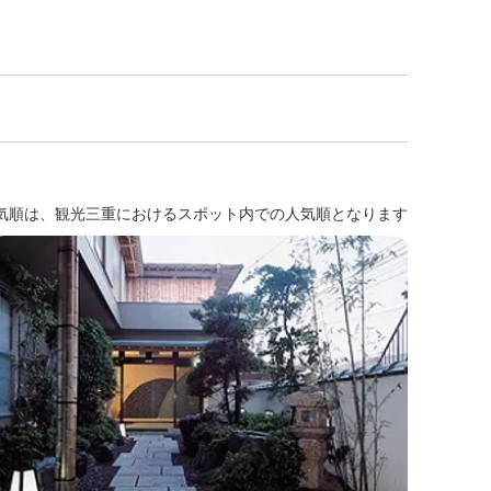
気順は、観光三重におけるスポット内での人気順となります