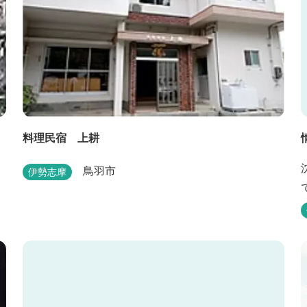
料理民宿 上耕
鳥羽市
伊勢志摩