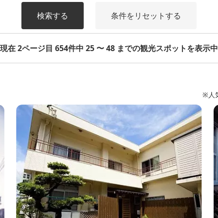
検索する
条件をリセットする
現在 2ページ目 654件中 25 〜 48 までの観光スポットを表示中
※人