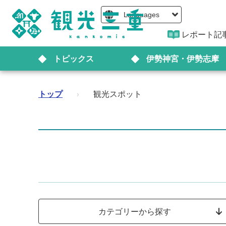
Languages
レポート記
トピックス
伊勢神宮・伊勢志摩
トップ
›
観光スポット
カテゴリーから探す