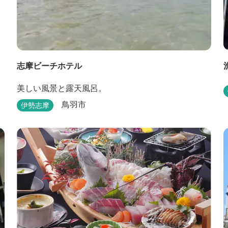
志摩ビーチホテル
美しい風景と露天風呂。
鳥羽市
伊勢志摩