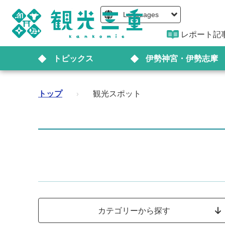
Languages
レポート記
トピックス
伊勢神宮・伊勢志摩
トップ
›
観光スポット
カテゴリーから探す