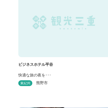
ビジネスホテル平谷
快適な旅の夜を･･･
熊野市
東紀州