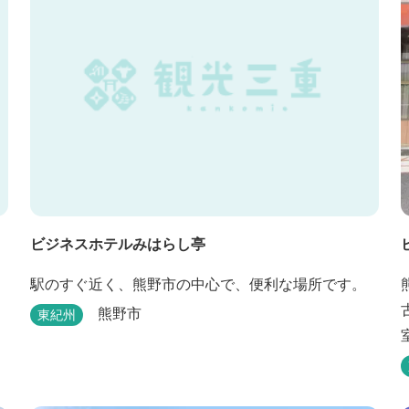
ビジネスホテルみはらし亭
駅のすぐ近く、熊野市の中心で、便利な場所です。
熊野市
東紀州