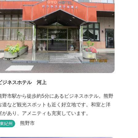
ビジネスホテル 河上
熊野市駅から徒歩約5分にあるビジネスホテル。熊野
古道など観光スポットも近く好立地です。和室と洋
室があり、アメニティも充実しています。
熊野市
東紀州