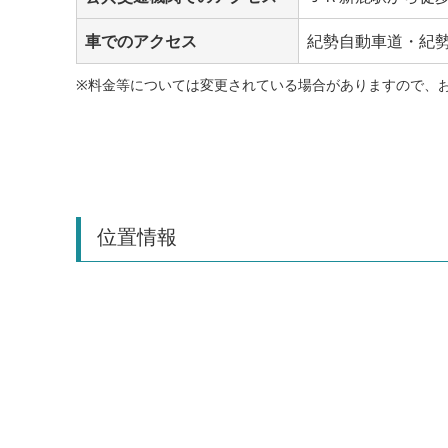
車でのアクセス
紀勢自動車道・紀
※料金等については変更されている場合がありますので、
位置情報