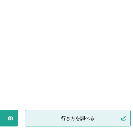
行き方を調べる