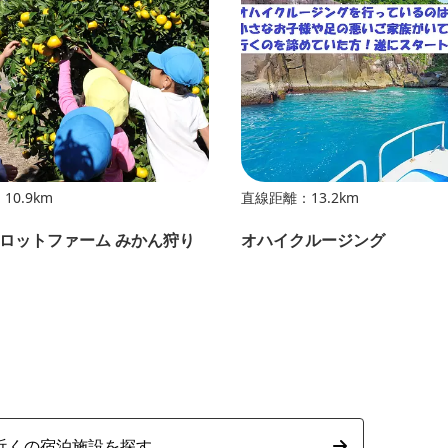
0.9km
直線距離：13.2km
ロットファーム みかん狩り
オハイクルージング
近くの宿泊施設を探す