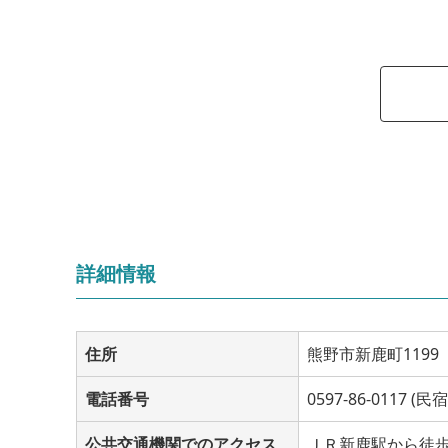
詳細情報
住所
熊野市新鹿町1199
電話番号
0597-86-0117 (
公共交通機関でのアクセス
ＪＲ新鹿駅から徒