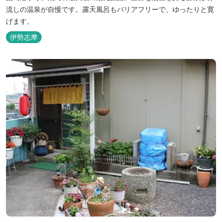
流しの温泉が自慢です。露天風呂もバリアフリーで、ゆったりと寛
げます。
伊勢志摩