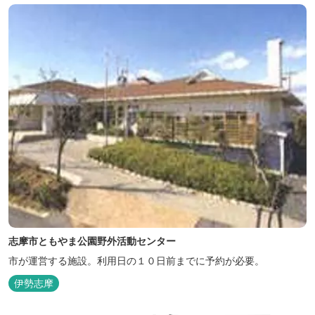
志摩市ともやま公園野外活動センター
市が運営する施設。利用日の１０日前までに予約が必要。
伊勢志摩