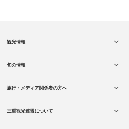
観光情報
旬の情報
旅行・メディア関係者の方へ
三重観光連盟について