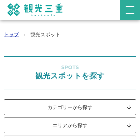
トップ
›
観光スポット
SPOTS
観光スポットを探す
カテゴリーから探す
エリアから探す