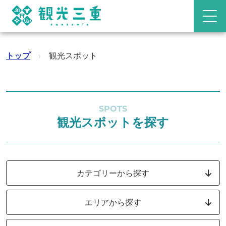
トップ
›
観光スポット
SPOTS
観光スポットを探す
カテゴリーから探す
エリアから探す