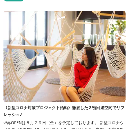
《新型コロナ対策プロジェクト始動》徹底した３密回避空間でリフ
レッシュ♪
※再OPENは５月２９日（金）を予定しております。 新型コロナウ