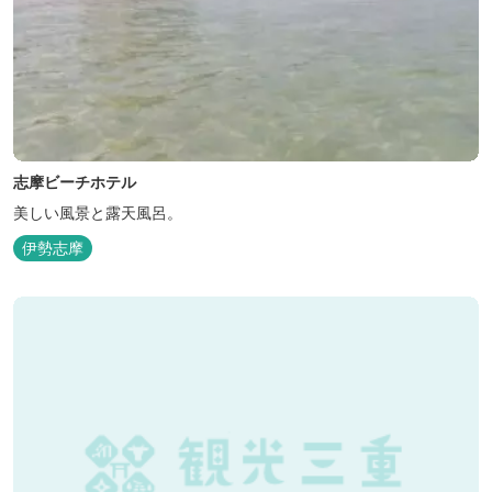
志摩ビーチホテル
美しい風景と露天風呂。
伊勢志摩