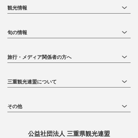
観光情報
旬の情報
旅行・メディア関係者の方へ
三重観光連盟について
その他
公益社団法人 三重県観光連盟