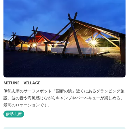
MIFUNE VILLAGE
伊勢志摩のサーフスポット「国府の浜」近くにあるグランピング施
設。波の音や海風感じながらキャンプやバーベキューが楽しめる、
最高のロケーションです。
伊勢志摩