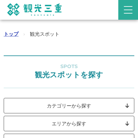
トップ
›
観光スポット
SPOTS
観光スポットを探す
カテゴリーから探す
エリアから探す