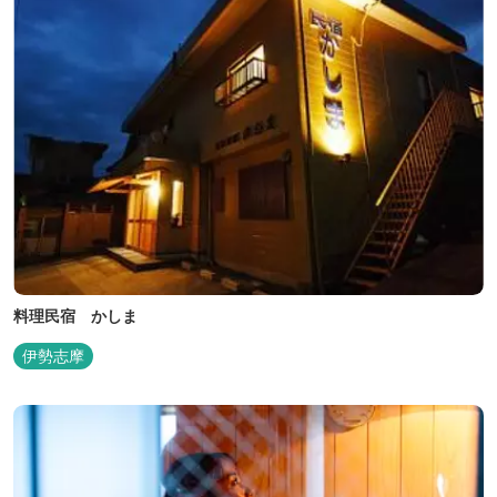
料理民宿 かしま
伊勢志摩