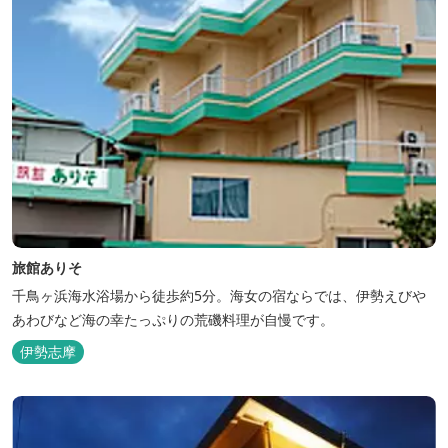
旅館ありそ
千鳥ヶ浜海水浴場から徒歩約5分。海女の宿ならでは、伊勢えびや
あわびなど海の幸たっぷりの荒磯料理が自慢です。
伊勢志摩