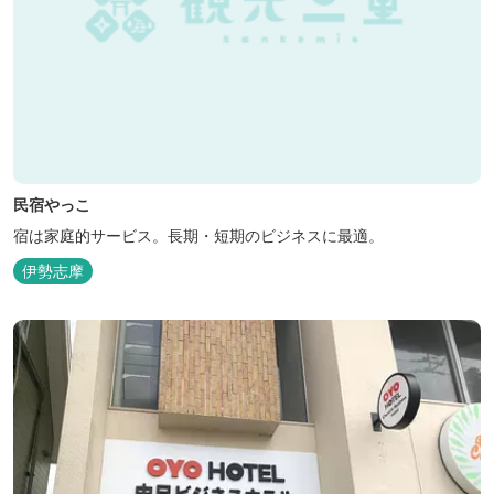
民宿やっこ
宿は家庭的サービス。長期・短期のビジネスに最適。
伊勢志摩