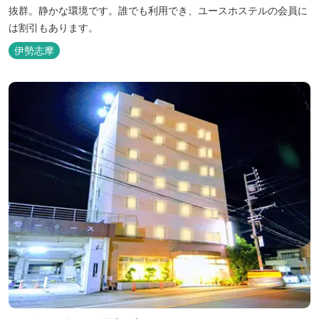
抜群。静かな環境です。誰でも利用でき、ユースホステルの会員に
は割引もあります。
伊勢志摩