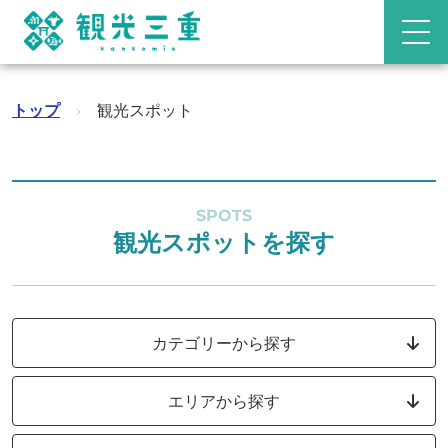
トップ
›
観光スポット
SPOTS
観光スポットを探す
カテゴリーから探す
エリアから探す