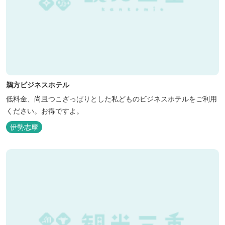
鵜方ビジネスホテル
低料金、尚且つこざっぱりとした私どものビジネスホテルをご利用
ください。お得ですよ。
伊勢志摩