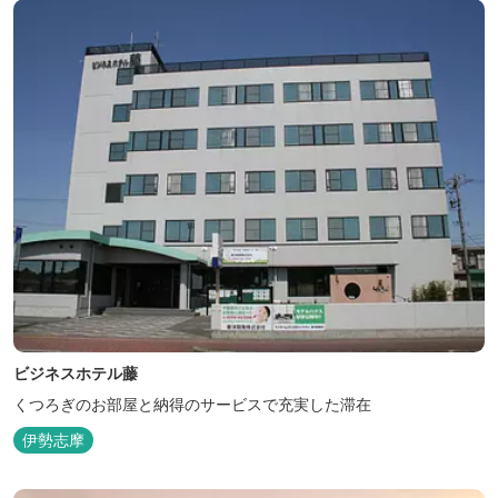
ビジネスホテル藤
くつろぎのお部屋と納得のサービスで充実した滞在
伊勢志摩