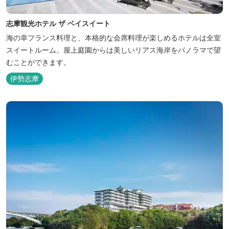
志摩観光ホテル ザ ベイスイート
海の幸フランス料理と、本格的な会席料理が楽しめるホテルは全室
スイートルーム。屋上庭園からは美しいリアス海岸をパノラマで望
むことができます。
伊勢志摩