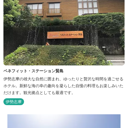
ベネフィット・ステーション賢島
伊勢志摩の雄大な自然に囲まれ、ゆったりと贅沢な時間を過ごせる
ホテル。新鮮な海の幸の趣向を凝らした自慢の料理もお楽しみいた
だけます。観光拠点としても最適です。
伊勢志摩