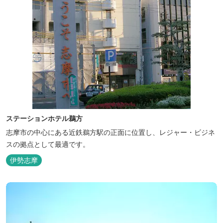
ステーションホテル鵜方
志摩市の中心にある近鉄鵜方駅の正面に位置し、レジャー・ビジネ
スの拠点として最適です。
伊勢志摩