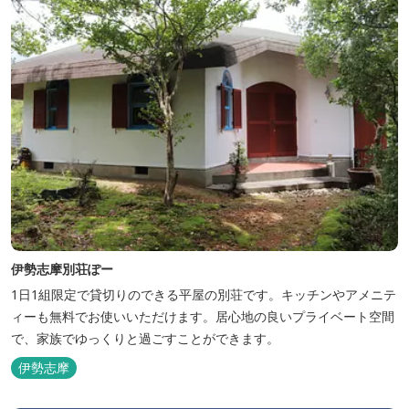
伊勢志摩別荘ぽー
1日1組限定で貸切りのできる平屋の別荘です。キッチンやアメニテ
ィーも無料でお使いいただけます。居心地の良いプライベート空間
で、家族でゆっくりと過ごすことができます。
伊勢志摩