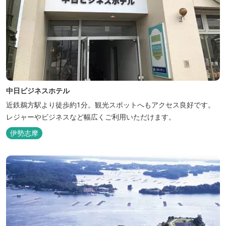
中日ビジネスホテル
近鉄鵜方駅より徒歩約1分。観光スポットへもアクセス良好です。
レジャーやビジネスなど幅広くご利用いただけます。
伊勢志摩