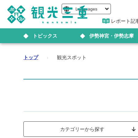
Languages
レポート記
トピックス
伊勢神宮・伊勢志摩
トップ
›
観光スポット
カテゴリーから探す