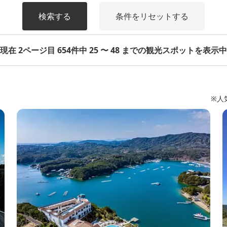
検索する
条件をリセットする
現在 2ページ目 654件中 25 〜 48 までの観光スポットを表示中
※人