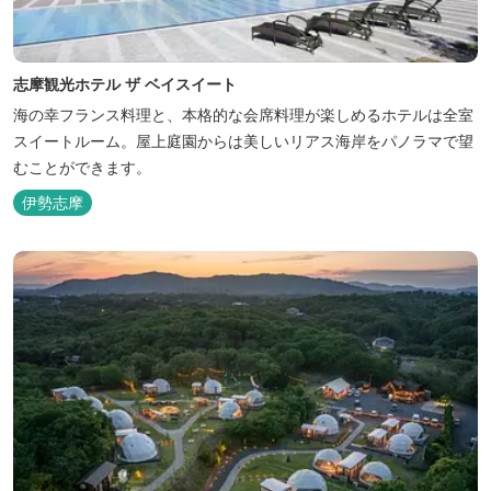
志摩観光ホテル ザ ベイスイート
海の幸フランス料理と、本格的な会席料理が楽しめるホテルは全室
スイートルーム。屋上庭園からは美しいリアス海岸をパノラマで望
むことができます。
伊勢志摩