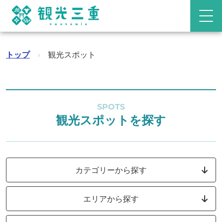
トップ
›
観光スポット
SPOTS
観光スポットを探す
カテゴリーから探す
エリアから探す