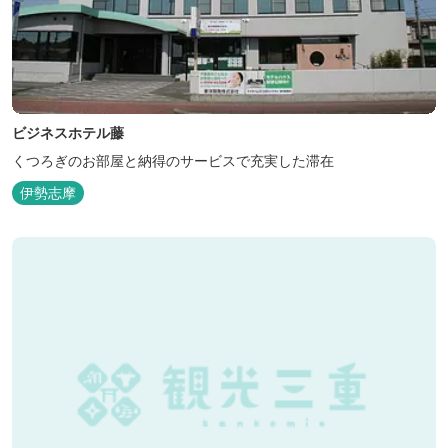
ビジネスホテル藤
くつろぎのお部屋と納得のサービスで充実した滞在
伊勢志摩