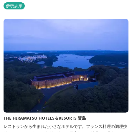
い。
伊勢志摩
THE HIRAMATSU HOTELS＆RESORTS 賢島
レストランから生まれた小さなホテルです。フランス料理の調理技