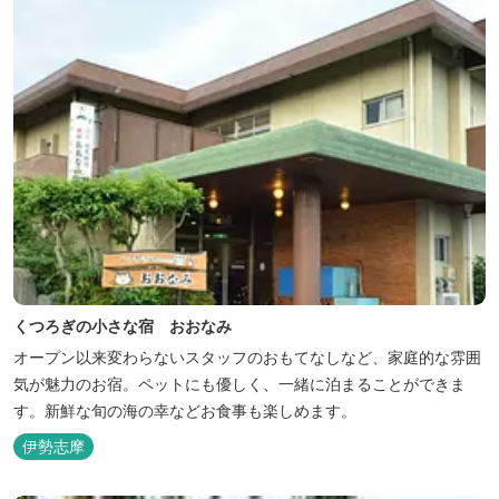
くつろぎの小さな宿 おおなみ
オープン以来変わらないスタッフのおもてなしなど、家庭的な雰囲
気が魅力のお宿。ペットにも優しく、一緒に泊まることができま
す。新鮮な旬の海の幸などお食事も楽しめます。
伊勢志摩