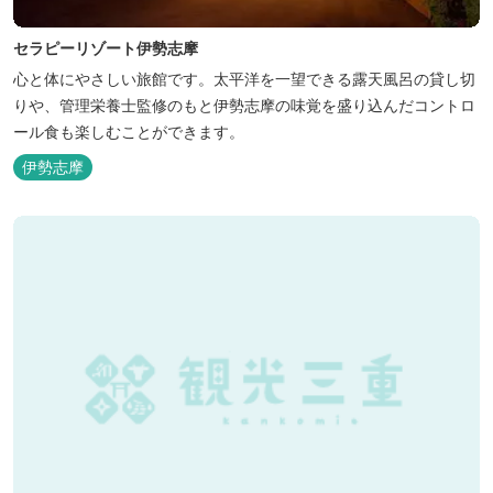
セラピーリゾート伊勢志摩
心と体にやさしい旅館です。太平洋を一望できる露天風呂の貸し切
りや、管理栄養士監修のもと伊勢志摩の味覚を盛り込んだコントロ
ール食も楽しむことができます。
伊勢志摩