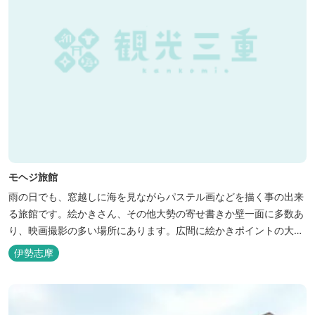
モヘジ旅館
雨の日でも、窓越しに海を見ながらパステル画などを描く事の出来
る旅館です。絵かきさん、その他大勢の寄せ書きか壁一面に多数あ
り、映画撮影の多い場所にあります。広間に絵かきポイントの大地
図がありますので合宿の際などの打ち合わせも行えます。
伊勢志摩