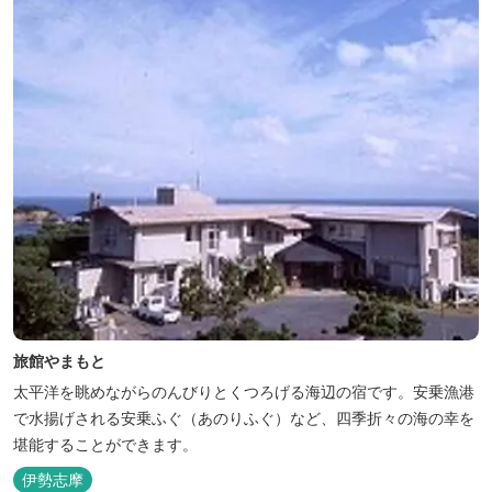
旅館やまもと
太平洋を眺めながらのんびりとくつろげる海辺の宿です。安乗漁港
で水揚げされる安乗ふぐ（あのりふぐ）など、四季折々の海の幸を
堪能することができます。
伊勢志摩