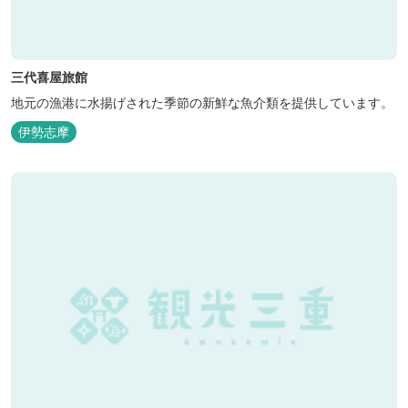
三代喜屋旅館
地元の漁港に水揚げされた季節の新鮮な魚介類を提供しています。
伊勢志摩