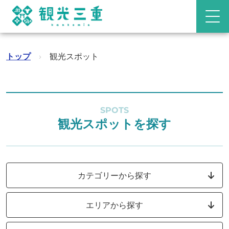
トップ
›
観光スポット
SPOTS
観光スポットを探す
カテゴリーから探す
エリアから探す