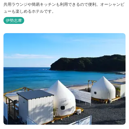
共用ラウンジや簡易キッチンも利用できるので便利。オーシャンビ
ューも楽しめるホテルです。
伊勢志摩