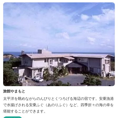
旅館やまもと
太平洋を眺めながらのんびりとくつろげる海辺の宿です。安乗漁港
で水揚げされる安乗ふぐ（あのりふぐ）など、四季折々の海の幸を
堪能することができます。