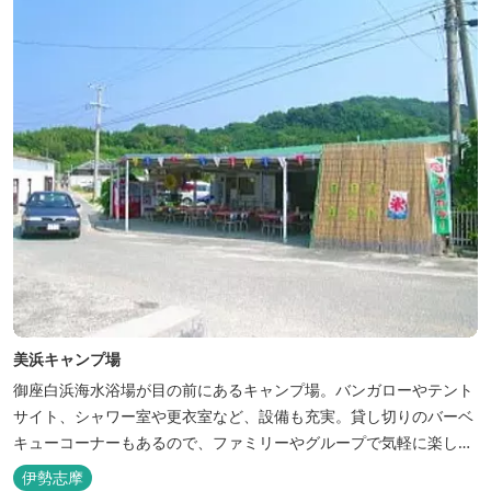
美浜キャンプ場
御座白浜海水浴場が目の前にあるキャンプ場。バンガローやテント
サイト、シャワー室や更衣室など、設備も充実。貸し切りのバーベ
キューコーナーもあるので、ファミリーやグループで気軽に楽しむ
ことができます。
伊勢志摩