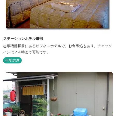
ステーションホテル磯部
志摩磯部駅前にあるビジネスホテルで、お食事処もあり。チェック
インは２４時まで可能です。
伊勢志摩