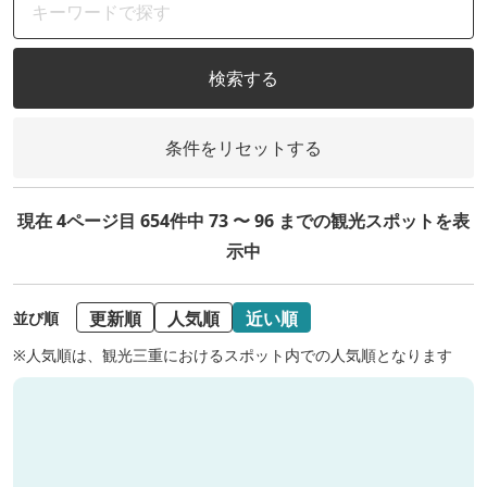
検索する
条件をリセットする
現在 4ページ目 654件中 73 〜 96 までの観光スポットを表
示中
更新順
人気順
近い順
並び順
※人気順は、観光三重におけるスポット内での人気順となります