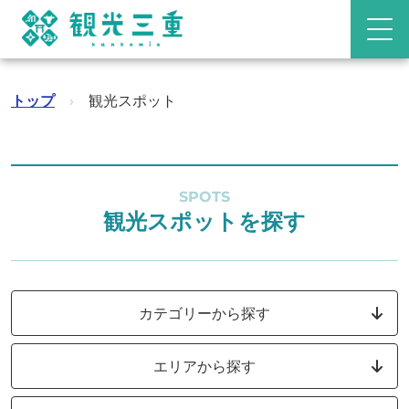
トップ
›
観光スポット
SPOTS
観光スポットを探す
カテゴリーから探す
エリアから探す