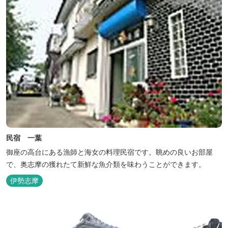
民宿 一葉
御座の高台にある漁師と海女の料理民宿です。眺めの良いお部屋
で、奥志摩の獲れたて新鮮な魚介類を味わうことができます。
伊勢志摩