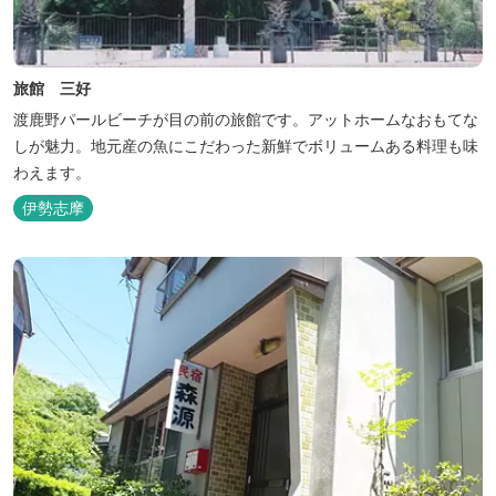
旅館 三好
渡鹿野パールビーチが目の前の旅館です。アットホームなおもてな
しが魅力。地元産の魚にこだわった新鮮でボリュームある料理も味
わえます。
伊勢志摩