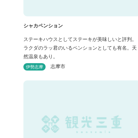
シャカペンション
ステーキハウスとしてステーキが美味しいと評判。
ラクダのラッ君のいるペンションとしても有名。天
然温泉もあり。
志摩市
伊勢志摩