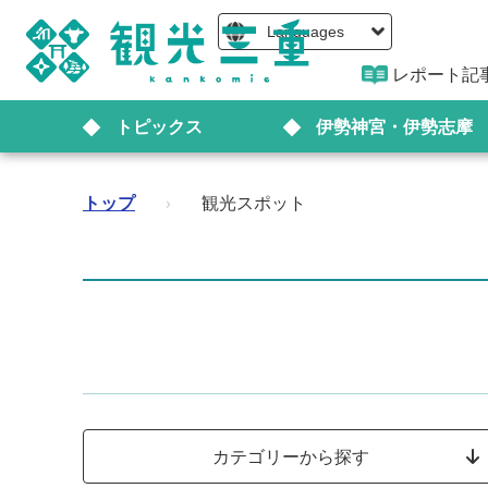
Languages
レポート記
トピックス
伊勢神宮・伊勢志摩
トップ
›
観光スポット
カテゴリーから探す