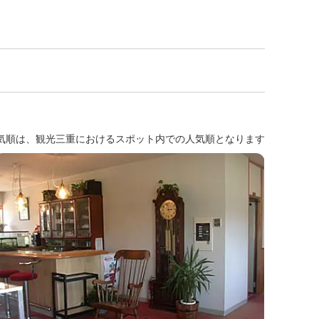
気順は、観光三重におけるスポット内での人気順となります