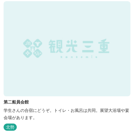
第二船員会館
学生さんの合宿にどうぞ。トイレ・お風呂は共同。展望大浴場や宴
会場があります。
北勢