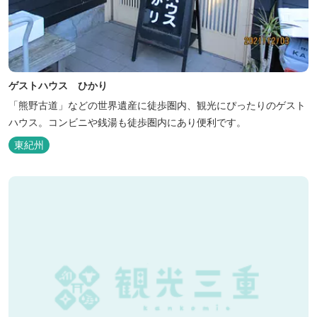
ゲストハウス ひかり
「熊野古道」などの世界遺産に徒歩圏内、観光にぴったりのゲスト
ハウス。コンビニや銭湯も徒歩圏内にあり便利です。
東紀州