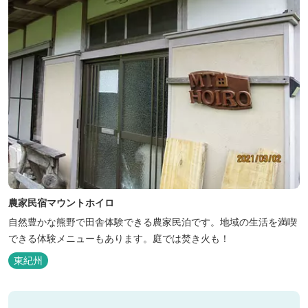
農家民宿マウントホイロ
自然豊かな熊野で田舎体験できる農家民泊です。地域の生活を満喫
できる体験メニューもあります。庭では焚き火も！
東紀州