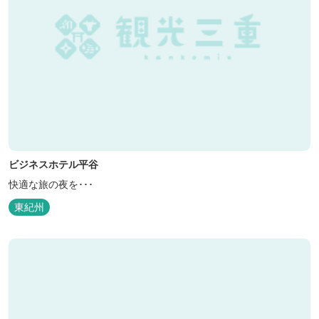
ビジネスホテル平谷
快適な旅の夜を･･･
東紀州