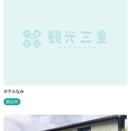
ホテルなみ
東紀州