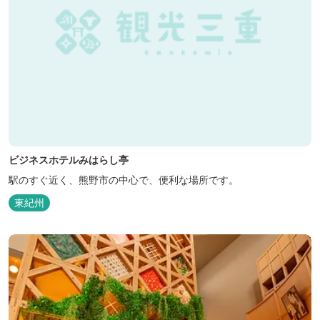
ビジネスホテルみはらし亭
駅のすぐ近く、熊野市の中心で、便利な場所です。
東紀州