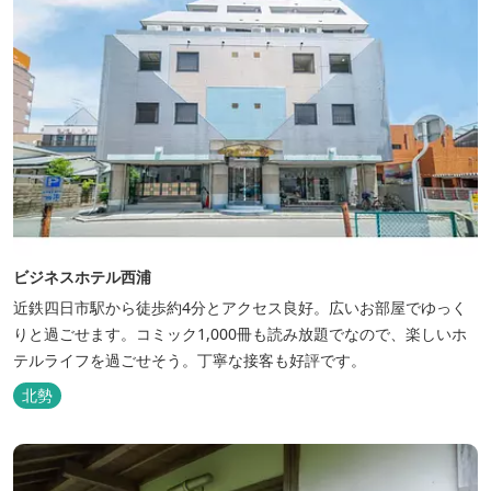
ビジネスホテル西浦
近鉄四日市駅から徒歩約4分とアクセス良好。広いお部屋でゆっく
りと過ごせます。コミック1,000冊も読み放題でなので、楽しいホ
テルライフを過ごせそう。丁寧な接客も好評です。
北勢