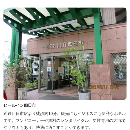
ヒールイン四日市
近鉄四日市駅より徒歩約10分。観光にもビジネスにも便利なホテル
です。マンガコーナーや無料のレンタサイクル、男性専用の大浴場
やサウナもあり、快適に過ごすことができます。