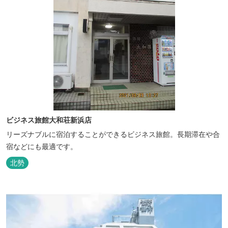
ビジネス旅館大和荘新浜店
リーズナブルに宿泊することができるビジネス旅館。長期滞在や合
宿などにも最適です。
北勢