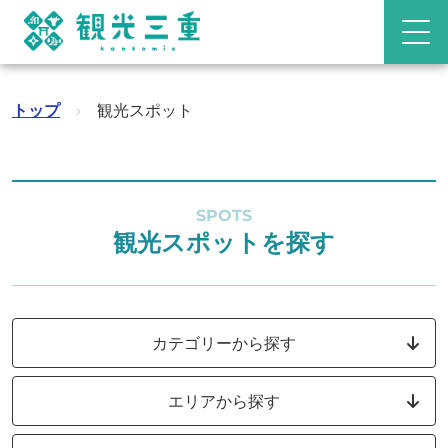
トップ
›
観光スポット
SPOTS
観光スポットを探す
カテゴリーから探す
エリアから探す