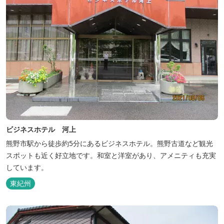
ビジネスホテル 河上
熊野市駅から徒歩約5分にあるビジネスホテル。熊野古道など観光
スポットも近く好立地です。和室と洋室があり、アメニティも充実
しています。
東紀州