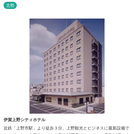
しております。
北勢
伊賀上野シティホテル
近鉄「上野市駅」より徒歩３分。上野観光とビジネスに最新設備で