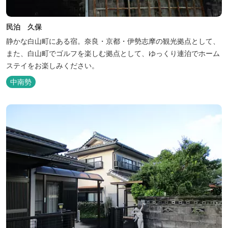
民泊 久保
静かな白山町にある宿。奈良・京都・伊勢志摩の観光拠点として、
また、白山町でゴルフを楽しむ拠点として、ゆっくり連泊でホーム
ステイをお楽しみください。
中南勢