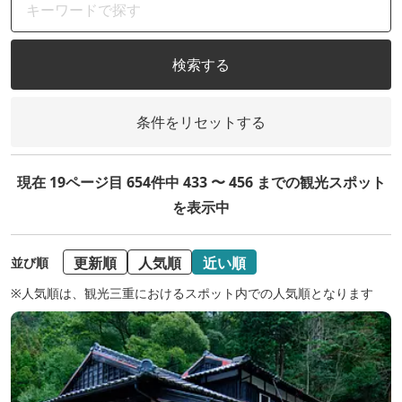
検索する
条件をリセットする
現在 19ページ目 654件中 433 〜 456 までの観光スポット
を表示中
更新順
人気順
近い順
並び順
※人気順は、観光三重におけるスポット内での人気順となります