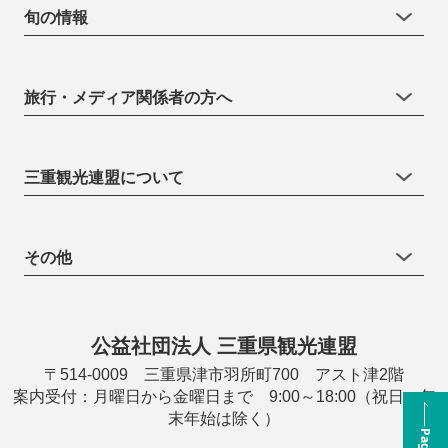
旬の情報
旅行・メディア関係者の方へ
三重観光連盟について
その他
公益社団法人 三重県観光連盟
〒514-0009 三重県津市羽所町700 アスト津2階
案内受付：月曜日から金曜日まで 9:00～18:00（祝日・年
末年始は除く）