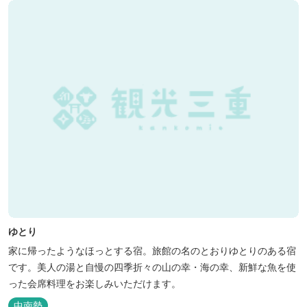
ト付きジャグジーを備えています...
ゆとり
家に帰ったようなほっとする宿。旅館の名のとおりゆとりのある宿
です。美人の湯と自慢の四季折々の山の幸・海の幸、新鮮な魚を使
った会席料理をお楽しみいただけます。
中南勢