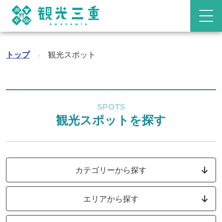
トップ
›
観光スポット
SPOTS
観光スポットを探す
カテゴリーから探す
エリアから探す