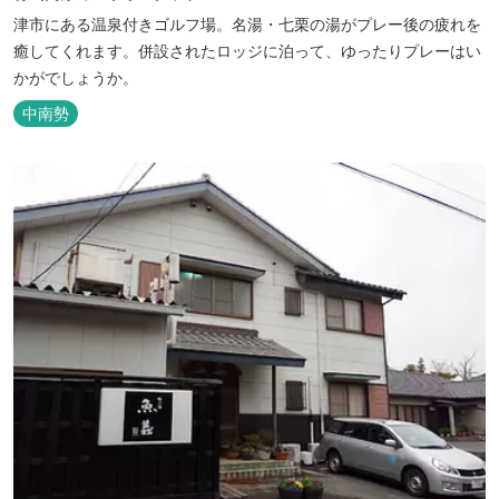
津市にある温泉付きゴルフ場。名湯・七栗の湯がプレー後の疲れを
癒してくれます。併設されたロッジに泊って、ゆったりプレーはい
かがでしょうか。
中南勢