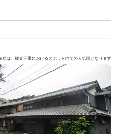
気順は、観光三重におけるスポット内での人気順となります