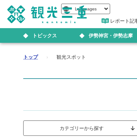
Languages
レポート記
トピックス
伊勢神宮・伊勢志摩
トップ
›
観光スポット
カテゴリーから探す