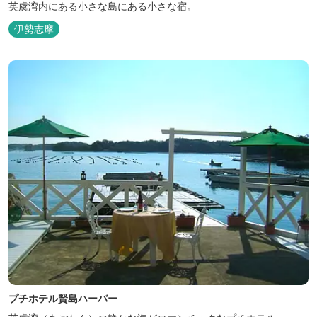
英虞湾内にある小さな島にある小さな宿。
伊勢志摩
プチホテル賢島ハーバー