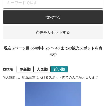
検索する
条件をリセットする
現在 2ページ目 654件中 25 〜 48 までの観光スポットを表
示中
更新順
人気順
近い順
並び順
※人気順は、観光三重におけるスポット内での人気順となります