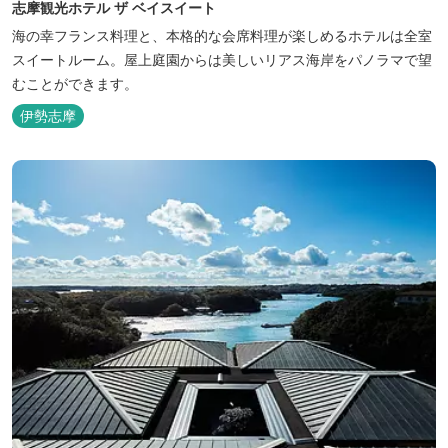
志摩観光ホテル ザ ベイスイート
海の幸フランス料理と、本格的な会席料理が楽しめるホテルは全室
スイートルーム。屋上庭園からは美しいリアス海岸をパノラマで望
むことができます。
伊勢志摩