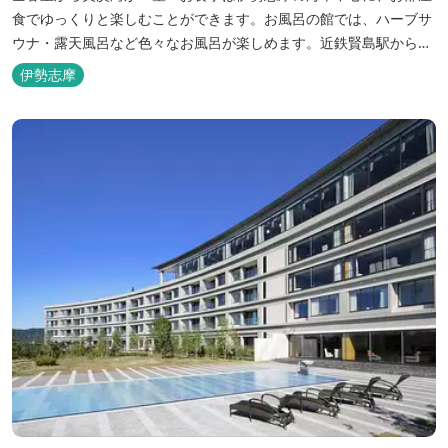
食でゆっくりと楽しむことができます。お風呂の館では、ハーブサ
ウナ・露天風呂など色々なお風呂が楽しめます。近鉄賢島駅から歩
いて5分と好立地です。
伊勢志摩