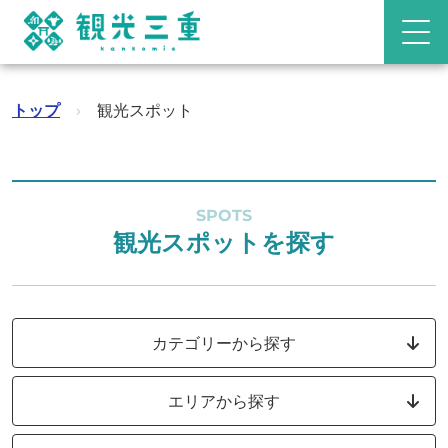
トップ
›
観光スポット
SPOTS
観光スポットを探す
カテゴリーから探す
エリアから探す