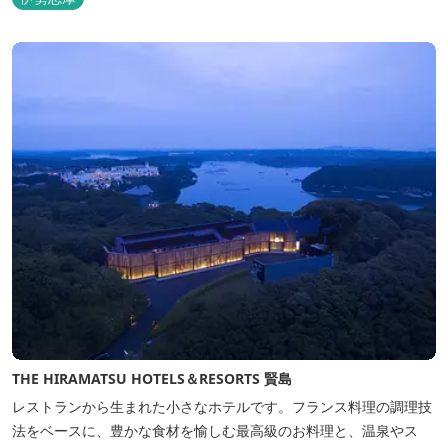
THE HIRAMATSU HOTELS＆RESORTS 賢島
レストランから生まれた小さなホテルです。フランス料理の調理技
法をベースに、豊かな食材を愉しむ最高級のお料理と、温泉やス