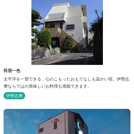
民宿一色
太平洋を一望できる、心のこもったおもてなしも温かい宿。伊勢志
摩ならではの美味しいお料理も堪能できます。
伊勢志摩