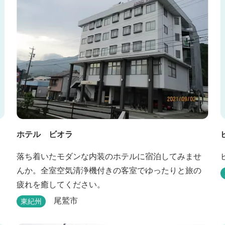
ホテル ビオラ
落ち着いたモダンな内装のホテルに宿泊してみませ
んか。全室空気清浄機付きの客室でゆったりと旅の
疲れを癒してください。
尾鷲市
東紀州