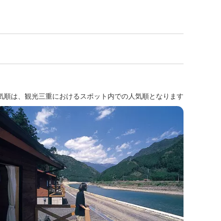
気順は、観光三重におけるスポット内での人気順となります