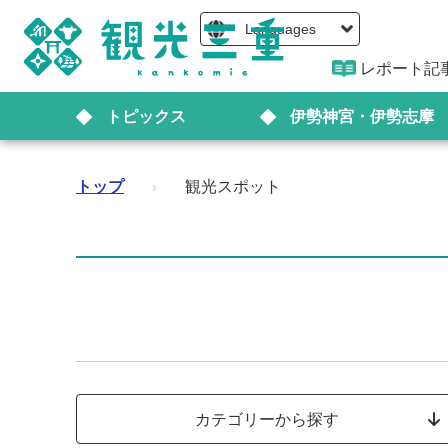
Languages
レポート記
トピックス
伊勢神宮・伊勢志摩
トップ
›
観光スポット
カテゴリーから探す