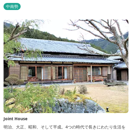
中南勢
Joint House
明治、大正、昭和、そして平成。4つの時代で長きにわたり生活を