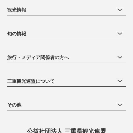
観光情報
旬の情報
旅行・メディア関係者の方へ
三重観光連盟について
その他
公益社団法人 三重県観光連盟