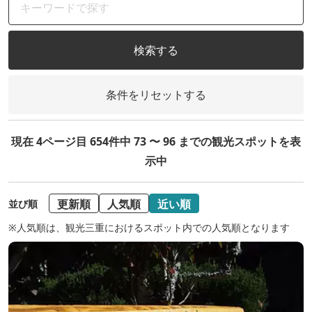
検索する
条件をリセットする
現在 4ページ目 654件中 73 〜 96 までの観光スポットを表
示中
更新順
人気順
近い順
並び順
※人気順は、観光三重におけるスポット内での人気順となります