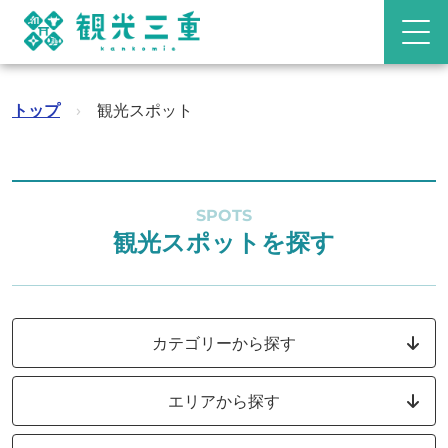
トップ
›
観光スポット
SPOTS
観光スポットを探す
カテゴリーから探す
エリアから探す