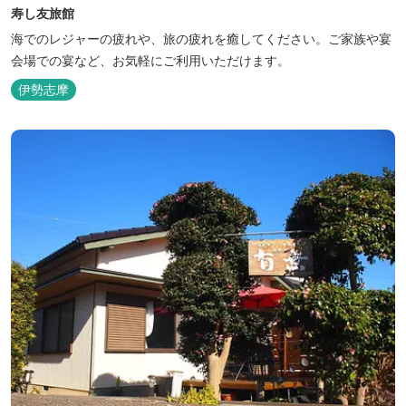
寿し友旅館
海でのレジャーの疲れや、旅の疲れを癒してください。ご家族や宴
会場での宴など、お気軽にご利用いただけます。
伊勢志摩