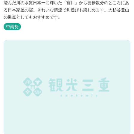
澄んだ川の水質日本一に輝いた「宮川」から徒歩数分のところにあ
る日本家屋の宿。きれいな清流で川遊びも楽しめます。大杉谷登山
の拠点としてもおすすめです。
中南勢