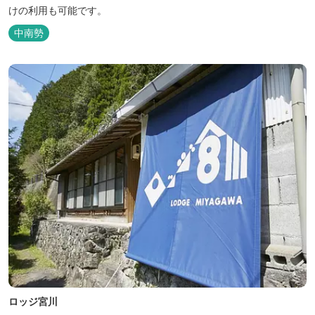
けの利用も可能です。
中南勢
ロッジ宮川