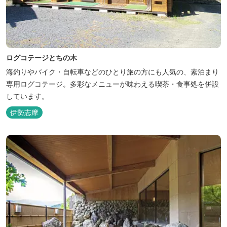
ログコテージとちの木
海釣りやバイク・自転車などのひとり旅の方にも人気の、素泊まり
専用ログコテージ。多彩なメニューが味わえる喫茶・食事処を併設
しています。
伊勢志摩