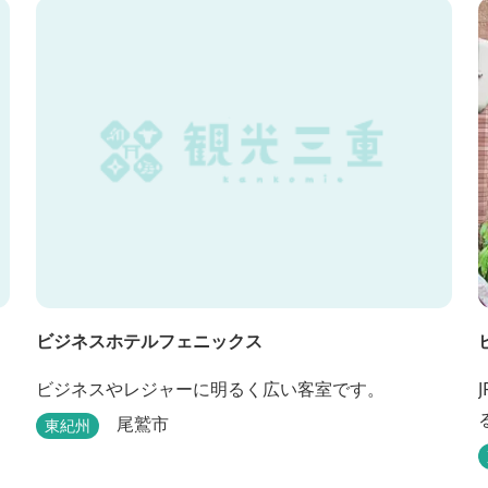
ビジネスホテルフェニックス
ビジネスやレジャーに明るく広い客室です。
尾鷲市
東紀州