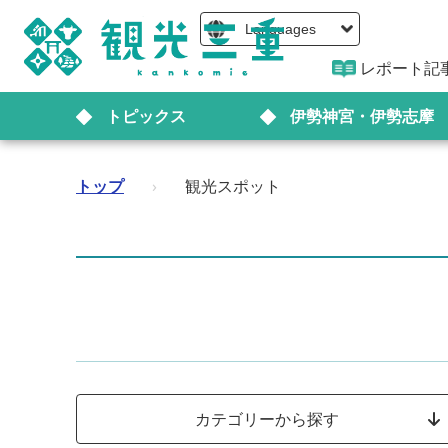
Languages
レポート記
トピックス
伊勢神宮・伊勢志摩
トップ
›
観光スポット
カテゴリーから探す