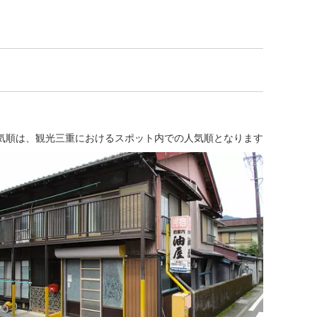
気順は、観光三重におけるスポット内での人気順となります