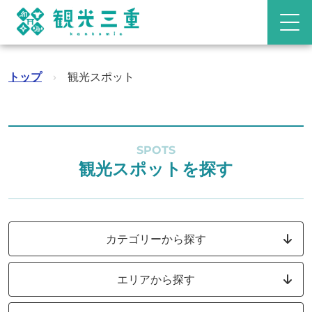
トップ
›
観光スポット
SPOTS
観光スポットを探す
カテゴリーから探す
エリアから探す