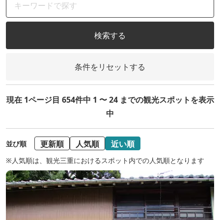
検索する
条件をリセットする
現在 1ページ目 654件中 1 〜 24 までの観光スポットを表示
中
更新順
人気順
近い順
並び順
※人気順は、観光三重におけるスポット内での人気順となります