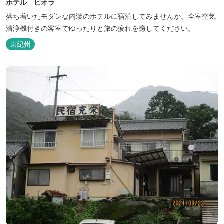
ホテル ビオラ
落ち着いたモダンな内装のホテルに宿泊してみませんか。全室空気
清浄機付きの客室でゆったりと旅の疲れを癒してください。
東紀州