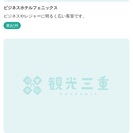
ビジネスホテルフェニックス
ビジネスやレジャーに明るく広い客室です。
東紀州