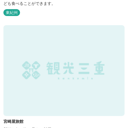
ども食べることができます。
東紀州
宮崎屋旅館