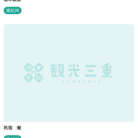
東紀州
民宿 潮