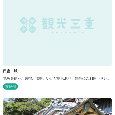
民宿 城
地魚を使った民宿、船釣、いかだ釣もあり、気軽にご利用下さい。
東紀州