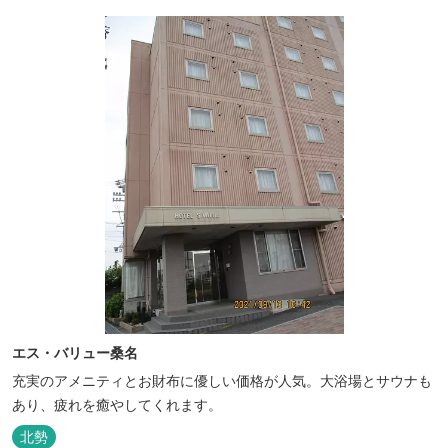
エス・バリュー桑名
充実のアメニティとお財布に優しい価格が人気。大浴場とサウナも
あり、疲れを癒やしてくれます。
北勢