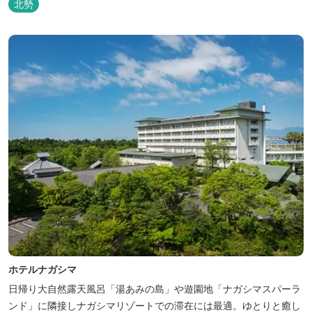
北勢
ホテルナガシマ
日帰り大自然露天風呂「湯あみの島」や遊園地「ナガシマスパーラ
ンド」に隣接しナガシマリゾートでの滞在には最適。ゆとりと癒し