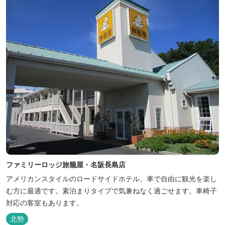
ファミリーロッジ旅籠屋・名阪長島店
アメリカンスタイルのロードサイドホテル。車で自由に観光を楽し
む方に最適です。素泊まりタイプで気兼ねなく過ごせます。車椅子
対応の客室もあります。
北勢