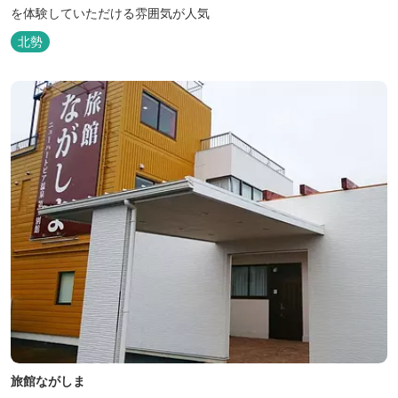
を体験していただける雰囲気が人気
北勢
旅館ながしま