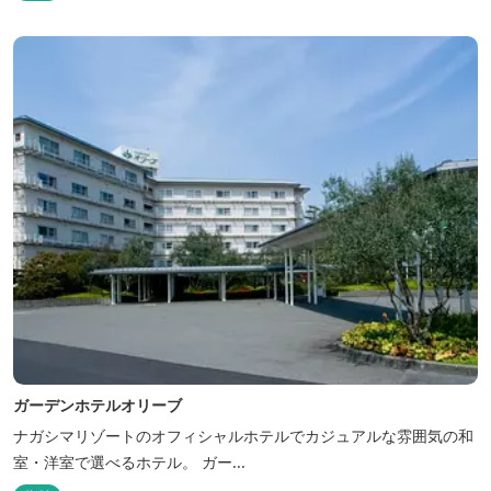
ガーデンホテルオリーブ
ナガシマリゾートのオフィシャルホテルでカジュアルな雰囲気の和
室・洋室で選べるホテル。 ガー...