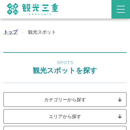
トップ
›
観光スポット
SPOTS
観光スポットを探す
カテゴリーから探す
エリアから探す