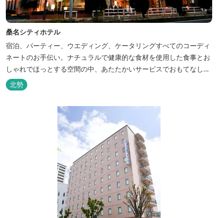
桑名シティホテル
宿泊、パーティー、ウエディング、ケータリングすべてのコーディ
ネートのお手伝い。ナチュラルで健康的な食材を使用した食事とお
しゃれでほっとする空間の中、あたたかいサービスでおもてなしい
たします。
北勢