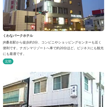
くわなパークホテル
JR桑名駅から徒歩約3分、コンビニやショッピングセンターも近く
便利です。ナガシマリゾートへ車で約20分ほど。ビジネスにも観光
にも最適です。
北勢