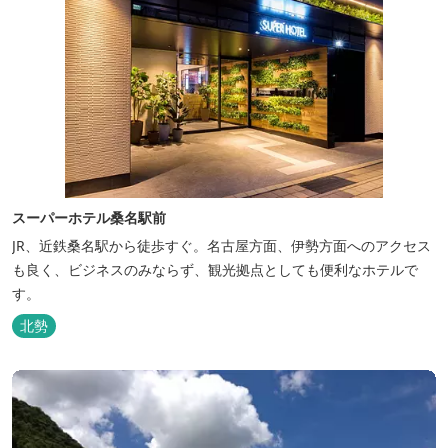
スーパーホテル桑名駅前
JR、近鉄桑名駅から徒歩すぐ。名古屋方面、伊勢方面へのアクセス
も良く、ビジネスのみならず、観光拠点としても便利なホテルで
す。
北勢