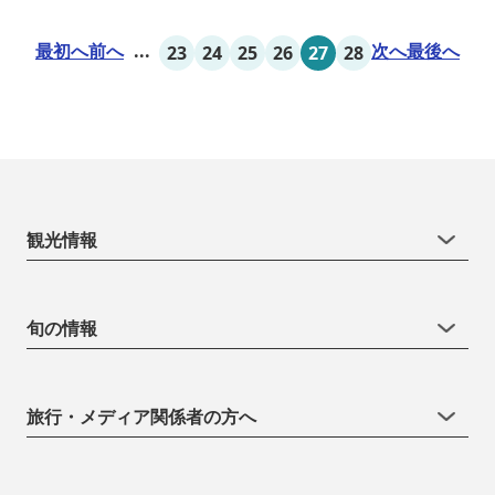
最初へ
前へ
...
次へ
最後へ
23
24
25
26
27
28
観光情報
旬の情報
旅行・メディア関係者の方へ