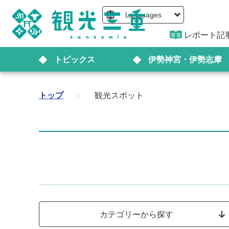
Languages
レポート記
トピックス
伊勢神宮・伊勢志摩
トップ
›
観光スポット
カテゴリーから探す