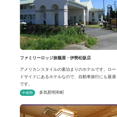
ファミリーロッジ旅籠屋・伊勢松阪店
アメリカンスタイルの素泊まりのホテルです。ロー
ドサイドにあるホテルなので、自動車旅行にも最適
です。
多気郡明和町
中南勢