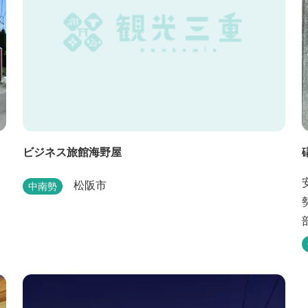
ビジネス旅館海野屋
松阪市
中南勢