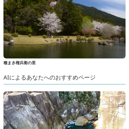
種まき権兵衛の里
AIによるあなたへのおすすめページ