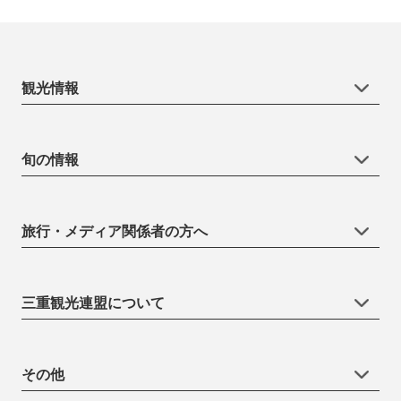
観光情報
旬の情報
旅行・メディア関係者の方へ
三重観光連盟について
その他