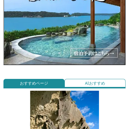
おすすめページ
AIおすすめ