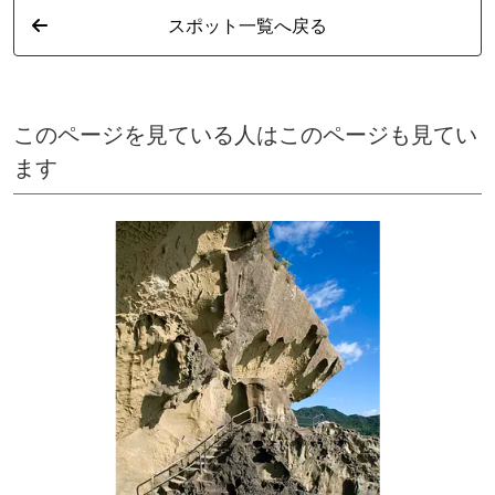
スポット一覧へ戻る
このページを見ている人はこのページも見てい
ます