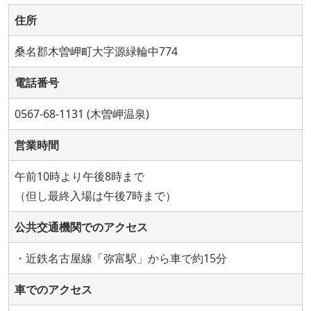
住所
桑名郡木曽岬町大字源緑輪中774
電話番号
0567-68-1131 (木曽岬温泉)
営業時間
午前10時より午後8時まで
（但し最終入場は午後7時まで）
公共交通機関でのアクセス
・近鉄名古屋線「弥富駅」から車で約15分
車でのアクセス