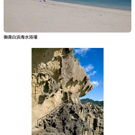
御座白浜海水浴場