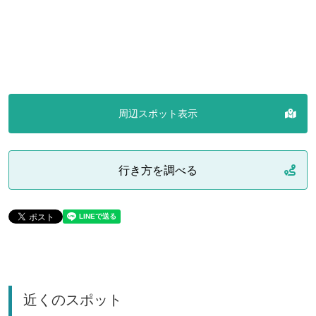
周辺スポット表示
行き方を調べる
近くのスポット