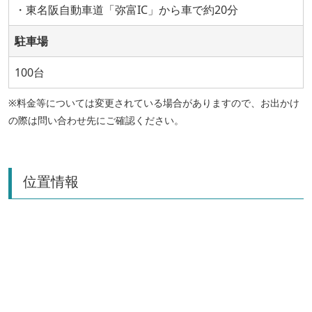
・東名阪自動車道「弥富IC」から車で約20分
駐車場
100台
※料金等については変更されている場合がありますので、お出かけ
の際は問い合わせ先にご確認ください。
位置情報