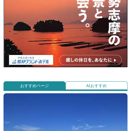
おすすめページ
AIおすすめ