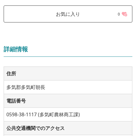
お気に入り
0
詳細情報
住所
多気郡多気町朝長
電話番号
0598-38-1117 (多気町農林商工課)
公共交通機関でのアクセス