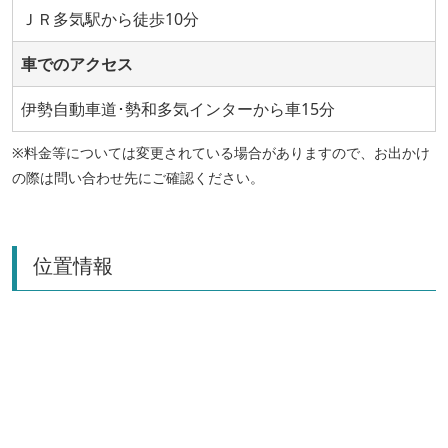
ＪＲ多気駅から徒歩10分
車でのアクセス
伊勢自動車道･勢和多気インターから車15分
※料金等については変更されている場合がありますので、お出かけ
の際は問い合わせ先にご確認ください。
位置情報