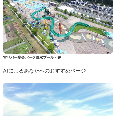
宮リバー度会パーク遊水プール・鏡
AIによるあなたへのおすすめページ