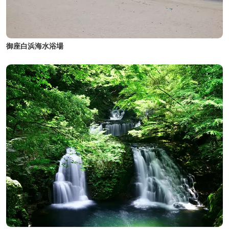
御座白浜海水浴場