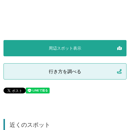
周辺スポット表示
行き方を調べる
近くのスポット