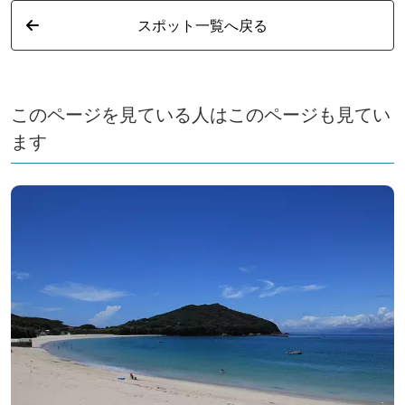
スポット一覧へ戻る
このページを見ている人はこのページも見てい
ます