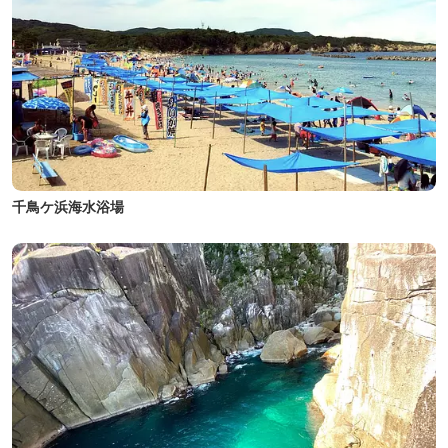
千鳥ケ浜海水浴場