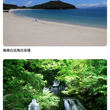
御座白浜海水浴場