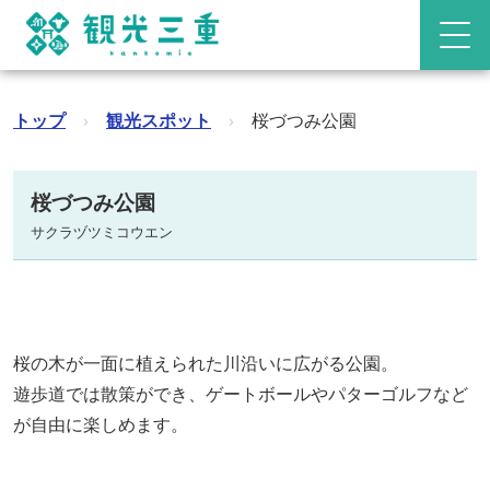
トップ
›
観光スポット
›
桜づつみ公園
桜づつみ公園
サクラヅツミコウエン
桜の木が一面に植えられた川沿いに広がる公園。
遊歩道では散策ができ、ゲートボールやパターゴルフなど
が自由に楽しめます。