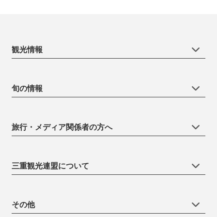
観光情報
旬の情報
旅行・メディア関係者の方へ
三重観光連盟について
その他