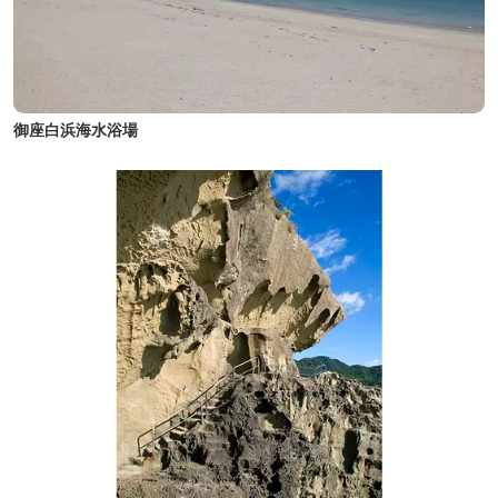
御座白浜海水浴場