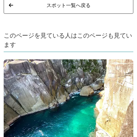
スポット一覧へ戻る
このページを見ている人はこのページも見てい
ます