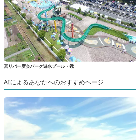
宮リバー度会パーク遊水プール・鏡
AIによるあなたへのおすすめページ