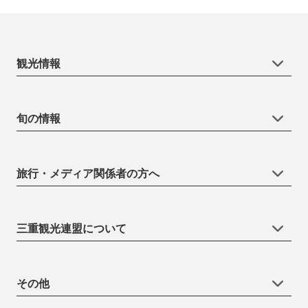
観光情報
旬の情報
旅行・メディア関係者の方へ
三重観光連盟について
その他