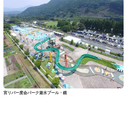
宮リバー度会パーク遊水プール・鏡