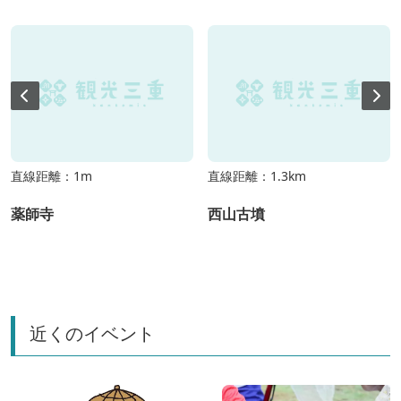
直線距離：1m
直線距離：1.3km
薬師寺
西山古墳
近くのイベント