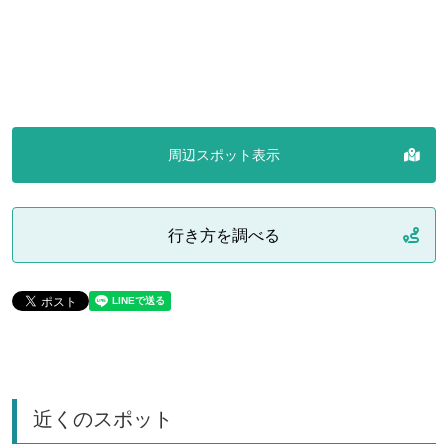
周辺スポット表示
行き方を調べる
近くのスポット