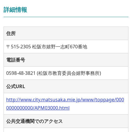
詳細情報
住所
〒515-2305 松阪市嬉野一志町670番地
電話番号
0598-48-3821 (松阪市教育委員会嬉野事務所)
公式URL
http://www.city.matsusaka.mie.jp/www/toppage/000
0000000000/APM03000.html
公共交通機関でのアクセス