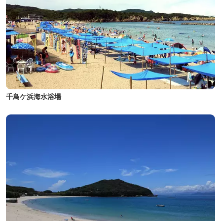
千鳥ケ浜海水浴場