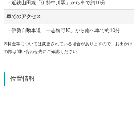
・近鉄山田線「伊勢中川駅」から車で約10分
車でのアクセス
・伊勢自動車道「一志嬉野IC」から南へ車で約10分
※料金等については変更されている場合がありますので、お出かけ
の際は問い合わせ先にご確認ください。
位置情報