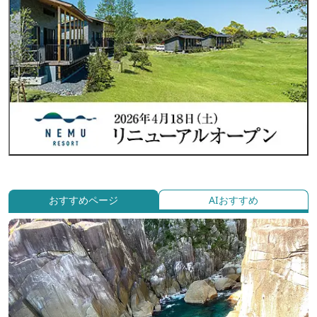
おすすめページ
AIおすすめ