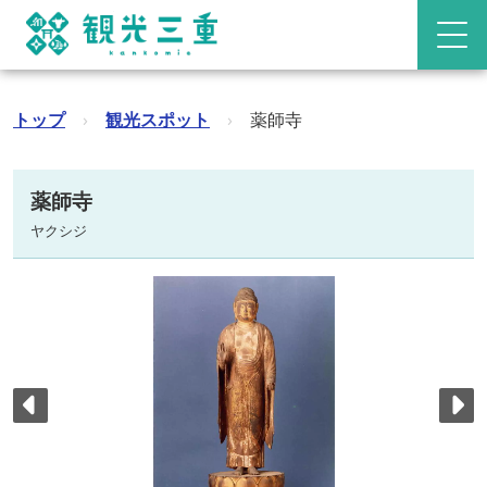
トップ
›
観光スポット
›
薬師寺
薬師寺
ヤクシジ