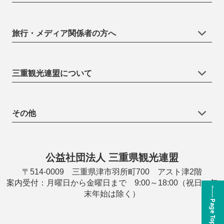
旅行・メディア関係者の方へ
三重観光連盟について
その他
公益社団法人 三重県観光連盟
〒514-0009 三重県津市羽所町700 アスト津2階
案内受付：月曜日から金曜日まで 9:00～18:00（祝日・年
末年始は除く）
Page Top