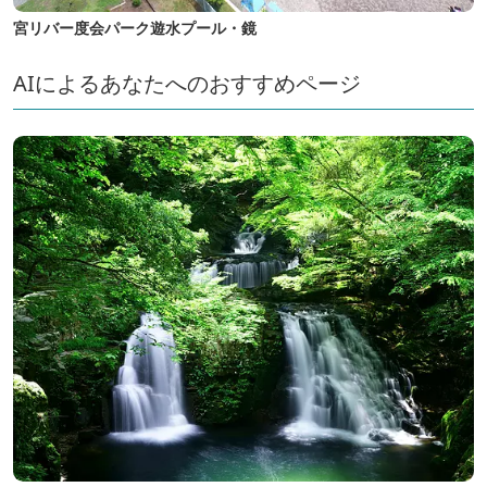
宮リバー度会パーク遊水プール・鏡
AIによるあなたへのおすすめページ