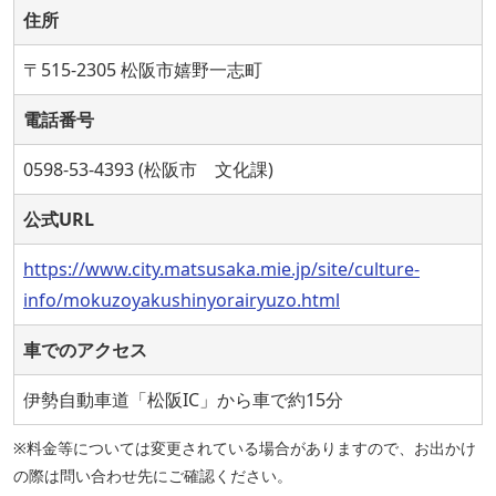
住所
〒515-2305 松阪市嬉野一志町
電話番号
0598-53-4393 (松阪市 文化課)
公式URL
https://www.city.matsusaka.mie.jp/site/culture-
info/mokuzoyakushinyorairyuzo.html
車でのアクセス
伊勢自動車道「松阪IC」から車で約15分
※料金等については変更されている場合がありますので、お出かけ
の際は問い合わせ先にご確認ください。