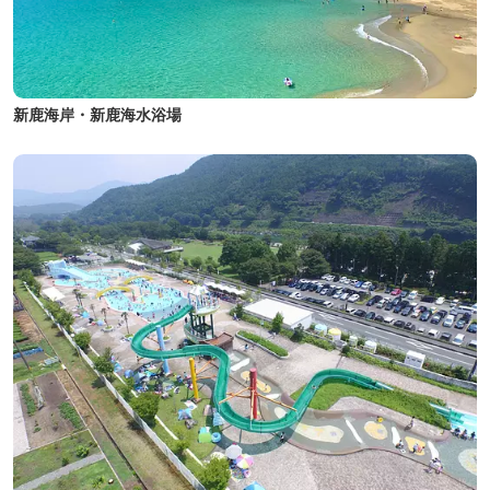
新鹿海岸・新鹿海水浴場