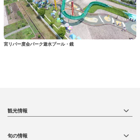
宮リバー度会パーク遊水プール・鏡
観光情報
旬の情報