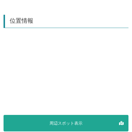
位置情報
周辺スポット表示