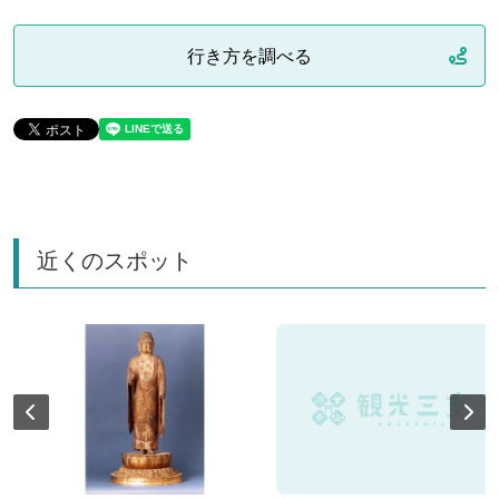
行き方を調べる
近くのスポット