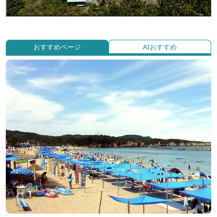
おすすめページ
AIおすすめ