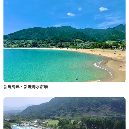
新鹿海岸・新鹿海水浴場