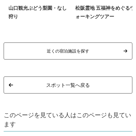
山口観光ぶどう梨園・なし
松阪霊地 五福神をめぐるウ
狩り
ォーキングツアー
近くの宿泊施設を探す
スポット一覧へ戻る
このページを見ている人はこのページも見てい
ます