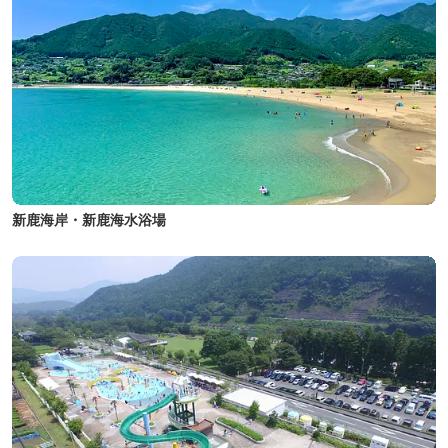
新鹿海岸・新鹿海水浴場