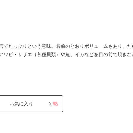
言でたっぷりという意味。名前のとおりボリュームもあり、た
アワビ・サザエ（各種貝類）や魚、イカなどを目の前で焼きな
お気に入り
0