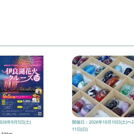
26年9月5日(土)
開催日：2026年10月10日(土)〜2
11日(日)
586m