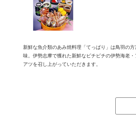
新鮮な魚介類のあみ焼料理「てっぱり」は鳥羽の方
味。伊勢志摩で獲れた新鮮なピチピチの伊勢海老・
アツを召し上がっていただきます。