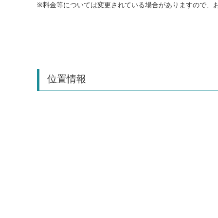
※料金等については変更されている場合がありますので、
位置情報