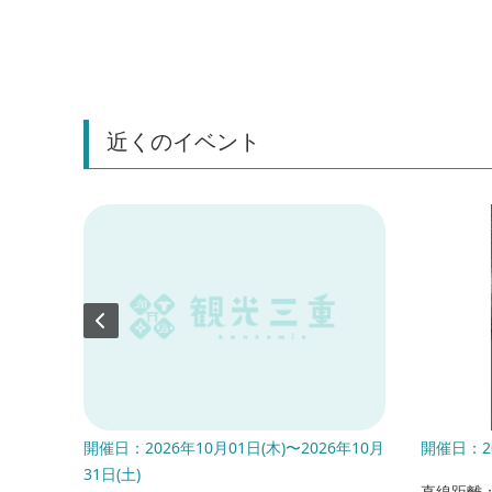
近くのイベント
月21
開催日：2026年10月01日(木)〜2026年10月
開催日：20
31日(土)
直線距離：