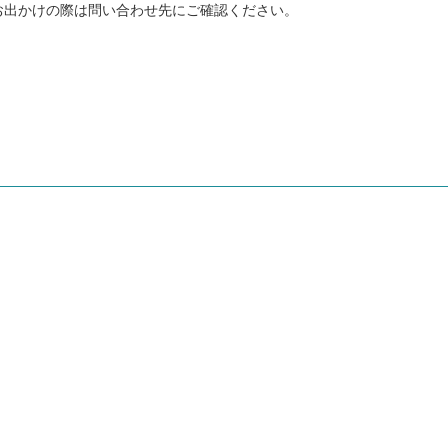
お出かけの際は問い合わせ先にご確認ください。