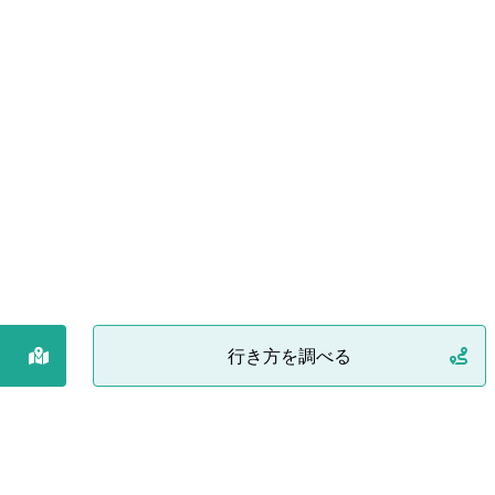
行き方を調べる