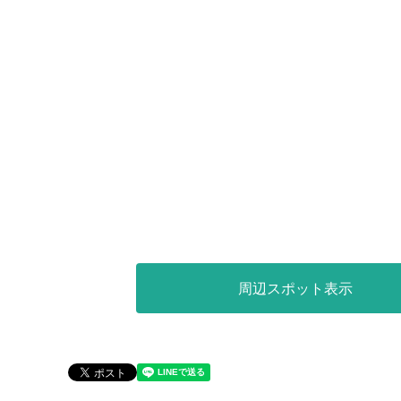
周辺スポット表示