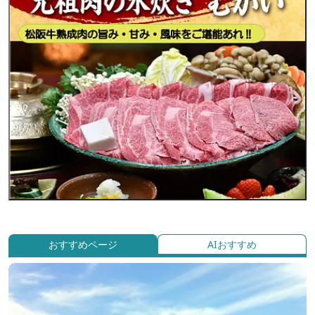
おすすめページ
AIおすすめ