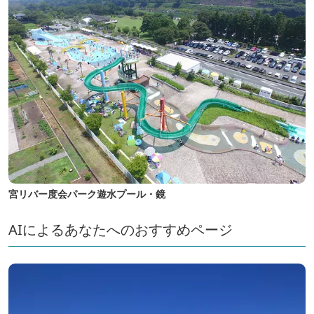
宮リバー度会パーク遊水プール・鏡
AIによるあなたへのおすすめページ