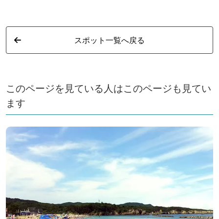
スポット一覧へ戻る
このページを見ている人はこのページも見てい
ます