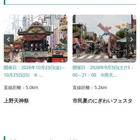
開催日：2026年10月23日(金)～
開催日：2026年9月5日(土)15：
10月25日(日) ※ ...
00～21：00 ※雨天...
直線距離：5.0km
直線距離：5.2km
上野天神祭
市民夏のにぎわいフェスタ