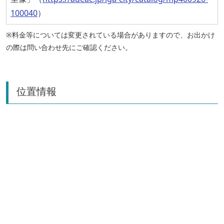
100040
）
※料金等については変更されている場合がありますので、お出かけ
の際は問い合わせ先にご確認ください。
位置情報