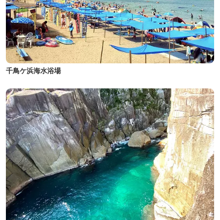
千鳥ケ浜海水浴場