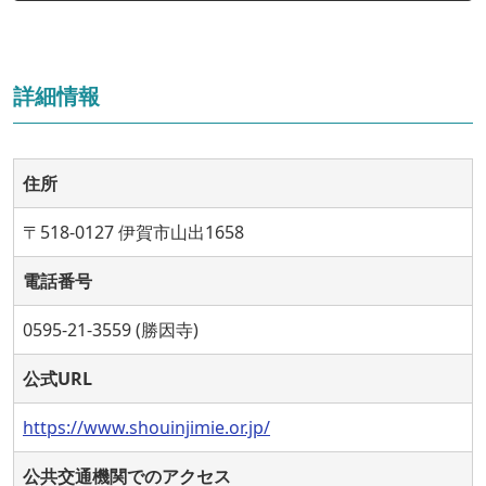
詳細情報
住所
〒518-0127 伊賀市山出1658
電話番号
0595-21-3559 (勝因寺)
公式URL
https://www.shouinjimie.or.jp/
公共交通機関でのアクセス