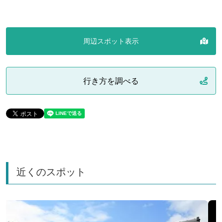
周辺スポット表示
行き方を調べる
近くのスポット