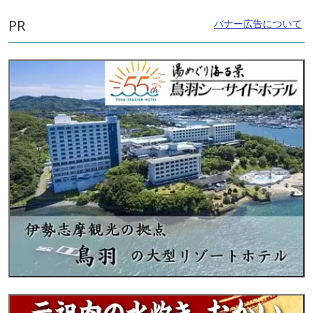
PR
バナー広告について