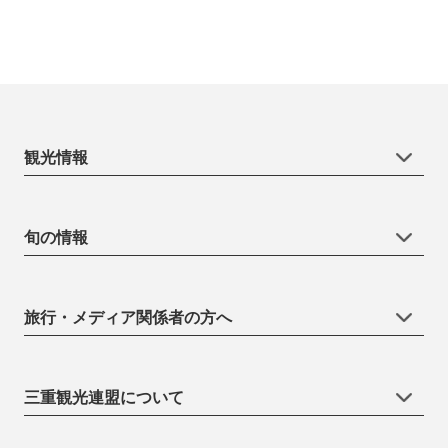
観光情報
旬の情報
旅行・メディア関係者の方へ
三重観光連盟について