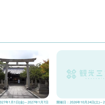
27年1月1日(金)～2027年1月7日
開催日：2026年10月24日(土)～2