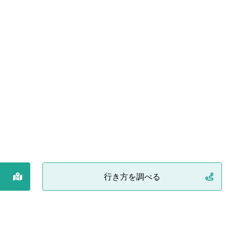
行き方を調べる