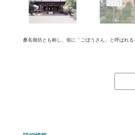
桑名御坊とも称し、俗に「ごぼうさん」と呼ばれる。