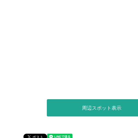
周辺スポット表示