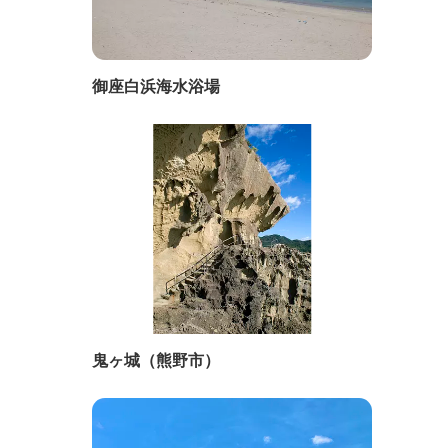
御座白浜海水浴場
鬼ヶ城（熊野市）