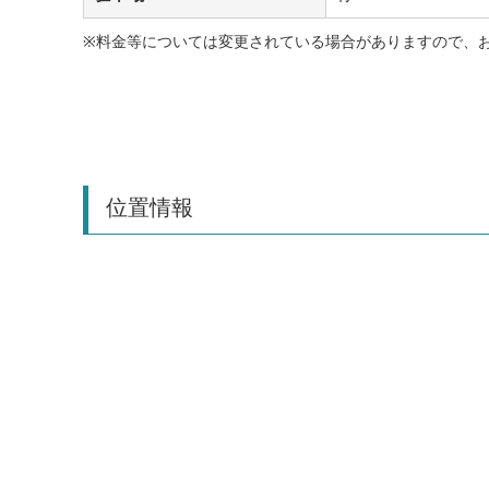
※料金等については変更されている場合がありますので、
位置情報