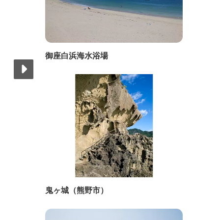
御座白浜海水浴場
鬼ヶ城（熊野市）