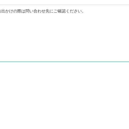
お出かけの際は問い合わせ先にご確認ください。