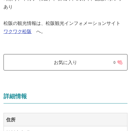
あり
松阪の観光情報は、松阪観光インフォメーションサイト
ワクワク松阪
へ。
お気に入り
0
詳細情報
住所