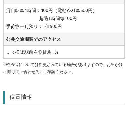
貸自転車4時間：400円（電動ｱｼｽﾄ車500円）
超過1時間毎100円
手荷物一時預り：1個500円
公共交通機関でのアクセス
ＪＲ松阪駅前右側徒歩1分
※料金等については変更されている場合がありますので、お出かけ
の際は問い合わせ先にご確認ください。
位置情報