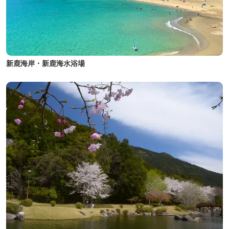
新鹿海岸・新鹿海水浴場