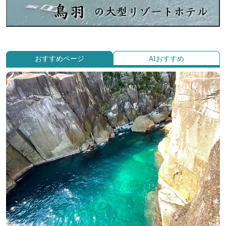
おすすめページ
AIおすすめ