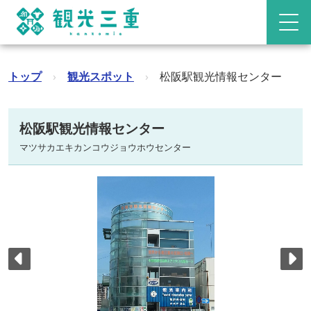
トップ
›
観光スポット
›
松阪駅観光情報センター
松阪駅観光情報センター
マツサカエキカンコウジョウホウセンター