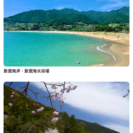
新鹿海岸・新鹿海水浴場