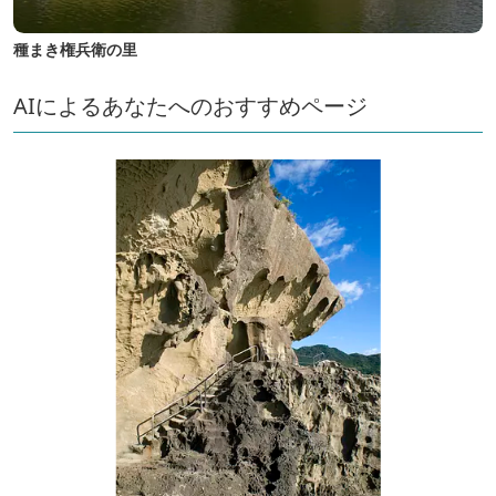
種まき権兵衛の里
AIによるあなたへのおすすめページ