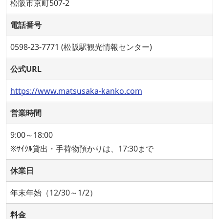
松阪市京町507-2
電話番号
0598-23-7771 (松阪駅観光情報センター)
公式URL
https://www.matsusaka-kanko.com
営業時間
9:00～18:00
※ｻｲｸﾙ貸出・手荷物預かりは、17:30まで
休業日
年末年始（12/30～1/2）
料金