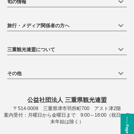
旬の情報
旅行・メディア関係者の方へ
三重観光連盟について
その他
公益社団法人 三重県観光連盟
〒514-0009 三重県津市羽所町700 アスト津2階
案内受付：月曜日から金曜日まで 9:00～18:00（祝日・年
末年始は除く）
Page Top