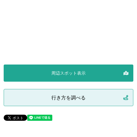
周辺スポット表示
行き方を調べる