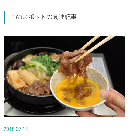
このスポットの関連記事
2018.07.14