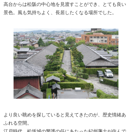
高台からは松阪の中心地を見渡すことができ、とても良い
景色。風も気持ちよく、長居したくなる場所でした。
より良い眺めを探していると見えてきたのが、歴史情緒あ
ふれる空間。
江戸時代、松坂城の警護の任にあたった紀州藩士が住んで