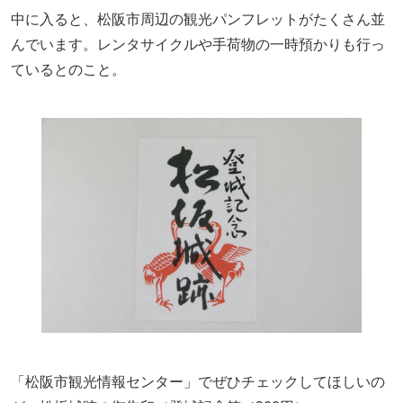
中に入ると、松阪市周辺の観光パンフレットがたくさん並
んでいます。レンタサイクルや手荷物の一時預かりも行っ
ているとのこと。
「松阪市観光情報センター」でぜひチェックしてほしいの