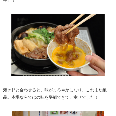
牛」！
溶き卵と合わせると、味がまろやかになり、これまた絶
品。本場ならではの味を堪能できて、幸せでした！