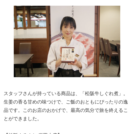
スタッフさんが持っている商品は、「松阪牛しぐれ煮」。
生姜の香る甘めの味つけで、ご飯のおともにぴったりの逸
品です。このお店のおかげで、最高の気分で旅を終えるこ
とができました。