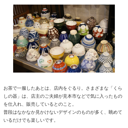
お茶で一服したあとは、店内をぐるり。さまざまな「くら
しの器」は、店主のご夫婦が見本市などで気に入ったもの
を仕入れ、販売しているとのこと。
普段はなかなか見かけないデザインのものが多く、眺めて
いるだけでも楽しいです。