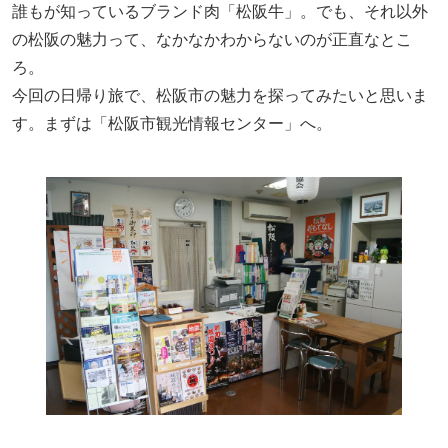
誰もが知っているブランド肉「松阪牛」。でも、それ以外
の松阪の魅力って、なかなかわからないのが正直なとこ
ろ。
今回の日帰り旅で、松阪市の魅力を探ってみたいと思いま
す。まずは「松阪市観光情報センター」へ。