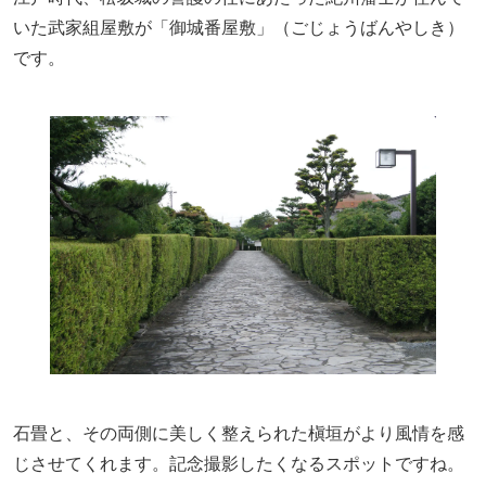
いた武家組屋敷が「御城番屋敷」（ごじょうばんやしき）
です。
石畳と、その両側に美しく整えられた槇垣がより風情を感
じさせてくれます。記念撮影したくなるスポットですね。