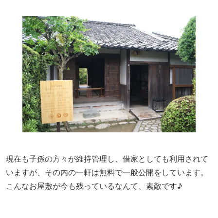
現在も子孫の方々が維持管理し、借家としても利用されて
いますが、その内の一軒は無料で一般公開をしています。
こんなお屋敷が今も残っているなんて、素敵です♪