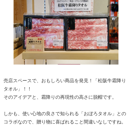
売店スペースで、おもしろい商品を発見！「松阪牛霜降り
タオル」！！
そのアイデアと、霜降りの再現性の高さに脱帽です。
しかも、使い心地の良さで知られる「おぼろタオル」との
コラボなので、贈り物に喜ばれること間違いなしですね。