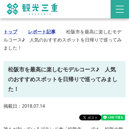
トップ
›
レポート記事
›
松阪市を最高に楽しむモデ
ルコース♪ 人気のおすすめスポットを日帰りで巡ってみ
ました！
松阪市を最高に楽しむモデルコース♪ 人気
のおすすめスポットを日帰りで巡ってみまし
た！
掲載日：2018.07.14