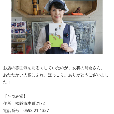
お店の雰囲気を明るくしていたのが、女将の髙倉さん。
あたたかい人柄にふれ、ほっこり。ありがとうございまし
た！
【たつみ堂】
住所 松阪市本町2172
電話番号 0598-21-1337