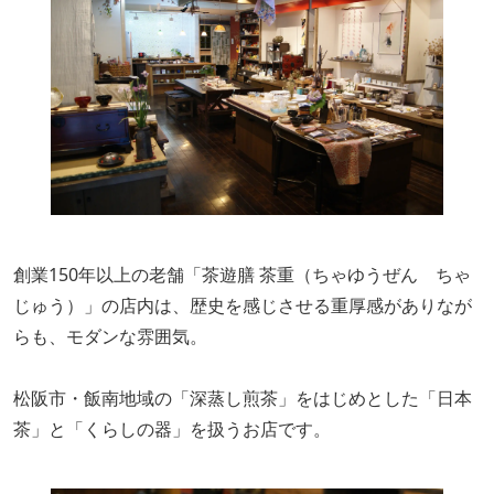
創業150年以上の老舗「茶遊膳 茶重（ちゃゆうぜん ちゃ
じゅう）」の店内は、歴史を感じさせる重厚感がありなが
らも、モダンな雰囲気。
松阪市・飯南地域の「深蒸し煎茶」をはじめとした「日本
茶」と「くらしの器」を扱うお店です。