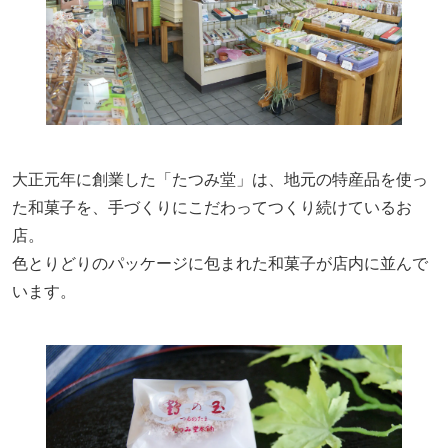
大正元年に創業した「たつみ堂」は、地元の特産品を使っ
た和菓子を、手づくりにこだわってつくり続けているお
店。
色とりどりのパッケージに包まれた和菓子が店内に並んで
います。