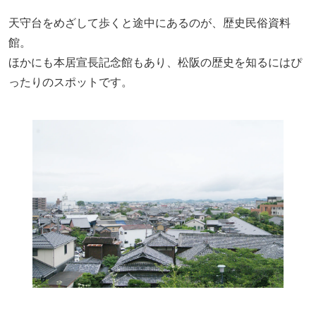
天守台をめざして歩くと途中にあるのが、歴史民俗資料
館。
ほかにも本居宣長記念館もあり、松阪の歴史を知るにはぴ
ったりのスポットです。