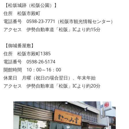
【松坂城跡（松阪公園）】
住所 松阪市殿町
電話番号 0598-23-7771（松阪市観光情報センター）
アクセス 伊勢自動車道「松阪」ICより約15分
【御城番屋敷】
住所 松阪市殿町1385
電話番号 0598-26-5174
開館時間 10：00～16：00
休業日 月曜（祝日の場合翌日）、年末年始
アクセス 伊勢自動車道「松阪」ICより約20分