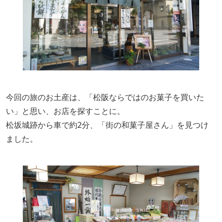
今回の旅のお土産は、「松阪ならではのお菓子を買いた
い」と思い、お店を探すことに。
松坂城跡から車で約2分、「街の和菓子屋さん」を見つけ
ました。