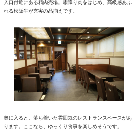
入口付近にある精肉売場。霜降り肉をはじめ、高級感あふ
れる松阪牛が充実の品揃えです。
奥に入ると、落ち着いた雰囲気のレストランスペースがあ
ります。ここなら、ゆっくり食事を楽しめそうです。