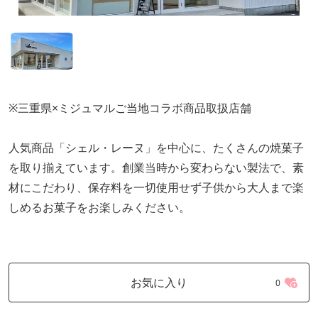
※三重県×ミジュマルご当地コラボ商品取扱店舗
人気商品「シェル・レーヌ」を中心に、たくさんの焼菓子
を取り揃えています。創業当時から変わらない製法で、素
材にこだわり、保存料を一切使用せず子供から大人まで楽
しめるお菓子をお楽しみください。
お気に入り
0