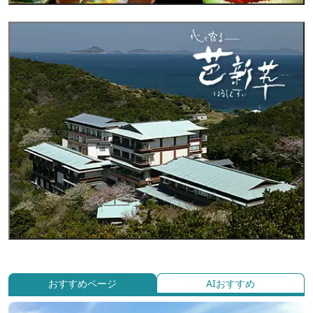
おすすめページ
AIおすすめ