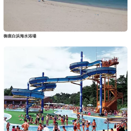
御座白浜海水浴場