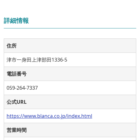
詳細情報
住所
津市一身田上津部田1336-5
電話番号
059-264-7337
公式URL
https://www.blanca.co.jp/index.html
営業時間