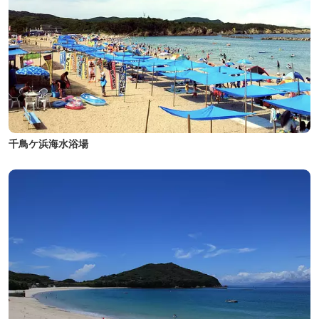
千鳥ケ浜海水浴場