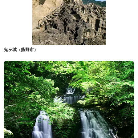
鬼ヶ城（熊野市）