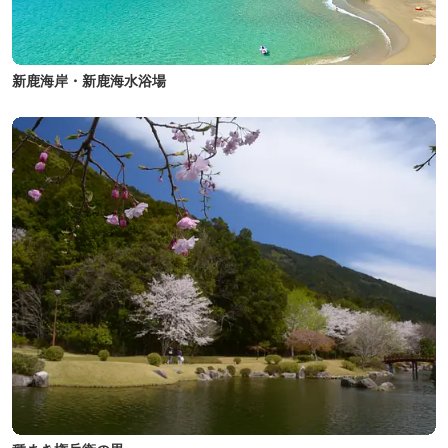
新鹿海岸・新鹿海水浴場