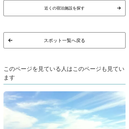
近くの宿泊施設を探す
スポット一覧へ戻る
このページを見ている人はこのページも見てい
ます