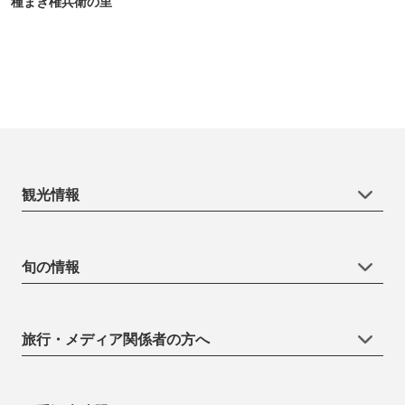
種まき権兵衛の里
観光情報
旬の情報
旅行・メディア関係者の方へ