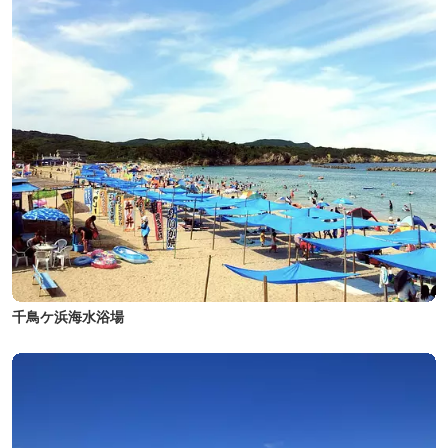
千鳥ケ浜海水浴場