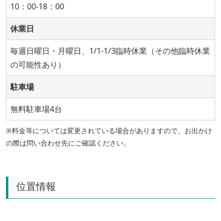
10：00-18：00
休業日
毎週日曜日・月曜日、1/1-1/3臨時休業（その他臨時休業
の可能性あり）
駐車場
無料駐車場4台
※料金等については変更されている場合がありますので、お出かけ
の際は問い合わせ先にご確認ください。
位置情報