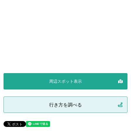
周辺スポット表示
行き方を調べる