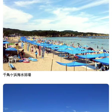
千鳥ケ浜海水浴場