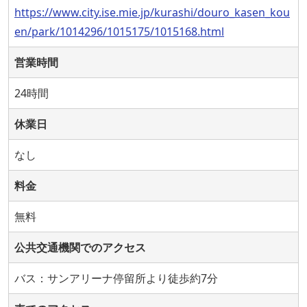
https://www.city.ise.mie.jp/kurashi/douro_kasen_kou
en/park/1014296/1015175/1015168.html
営業時間
24時間
休業日
なし
料金
無料
公共交通機関でのアクセス
バス：サンアリーナ停留所より徒歩約7分