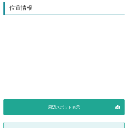
位置情報
周辺スポット表示