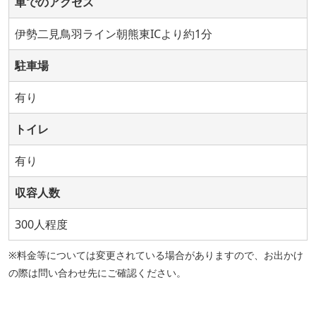
車でのアクセス
伊勢二見鳥羽ライン朝熊東ICより約1分
駐車場
有り
トイレ
有り
収容人数
300人程度
※料金等については変更されている場合がありますので、お出かけ
の際は問い合わせ先にご確認ください。