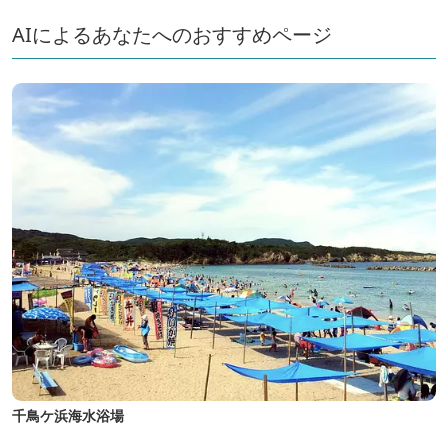
AIによるあなたへのおすすめページ
千鳥ケ浜海水浴場