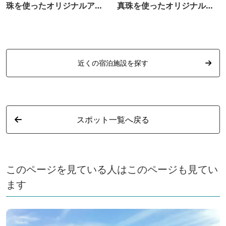
珠を使ったオリジナルアク
真珠を使ったオリジナルア
セサリー作り
クセサリー作り
近くの宿泊施設を探す
スポット一覧へ戻る
このページを見ている人はこのページも見てい
ます