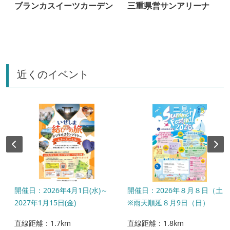
ブランカスイーツカーデン
三重県営サンアリーナ
近くのイベント
開催日：2026年4月1日(水)～
開催日：2026年８月８日（土）
2027年1月15日(金)
※雨天順延８月9日（日）
直線距離：1.7km
直線距離：1.8km