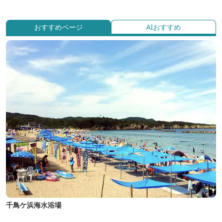
おすすめページ
AIおすすめ
千鳥ケ浜海水浴場