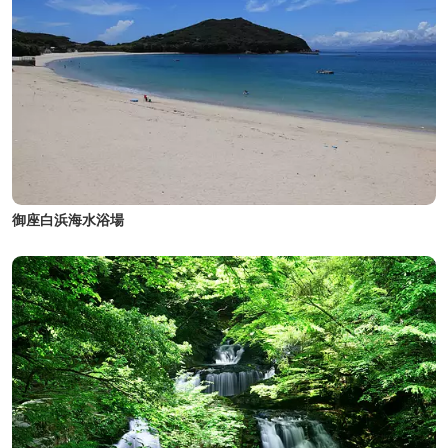
御座白浜海水浴場