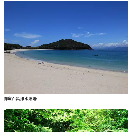
御座白浜海水浴場