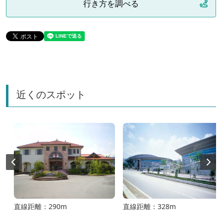
行き方を調べる
近くのスポット
直線距離：290m
直線距離：328m