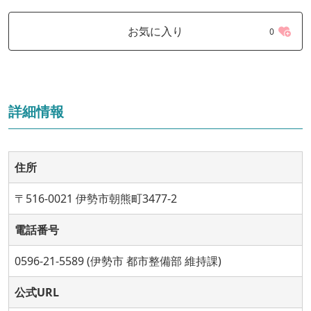
お気に入り
0
詳細情報
住所
〒516-0021 伊勢市朝熊町3477-2
電話番号
0596-21-5589 (伊勢市 都市整備部 維持課)
公式URL