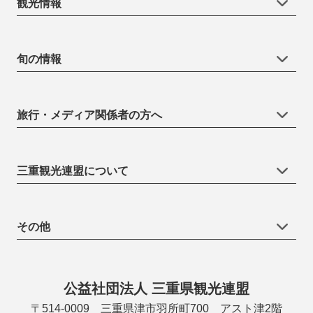
観光情報
旬の情報
旅行・メディア関係者の方へ
三重観光連盟について
その他
公益社団法人 三重県観光連盟
〒514-0009 三重県津市羽所町700 アスト津2階