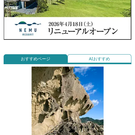
おすすめページ
AIおすすめ