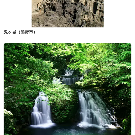
鬼ヶ城（熊野市）