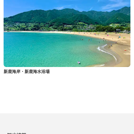
新鹿海岸・新鹿海水浴場