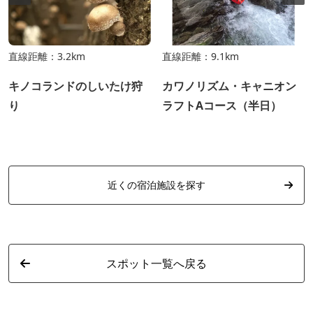
直線距離：3.2km
直線距離：9.1km
キノコランドのしいたけ狩
カワノリズム・キャニオン
り
ラフトAコース（半日）
近くの宿泊施設を探す
スポット一覧へ戻る