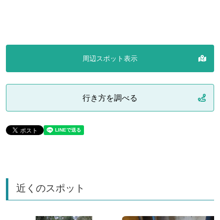
周辺スポット表示
行き方を調べる
近くのスポット