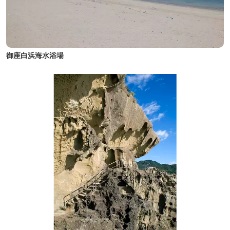
御座白浜海水浴場