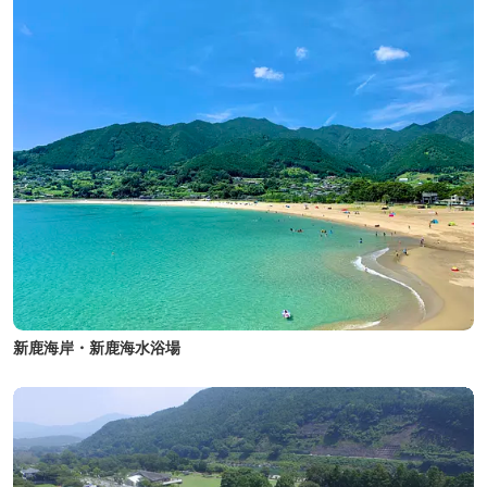
新鹿海岸・新鹿海水浴場