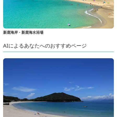
新鹿海岸・新鹿海水浴場
AIによるあなたへのおすすめページ