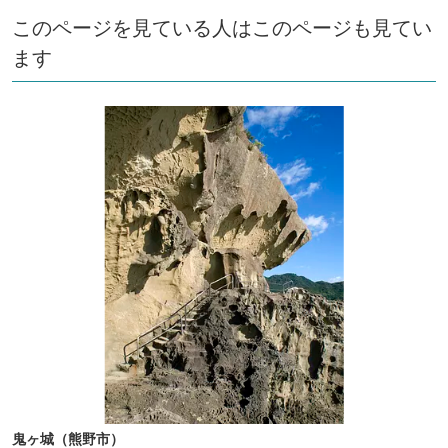
このページを見ている人はこのページも見てい
ます
鬼ヶ城（熊野市）