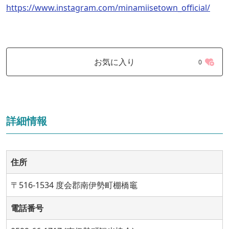
https://www.instagram.com/minamiisetown_official/
お気に入り
0
詳細情報
住所
〒516-1534 度会郡南伊勢町棚橋竈
電話番号