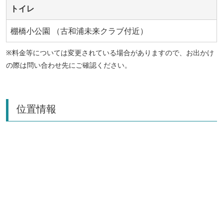
トイレ
棚橋小公園 （古和浦未来クラブ付近）
※料金等については変更されている場合がありますので、お出かけ
の際は問い合わせ先にご確認ください。
位置情報