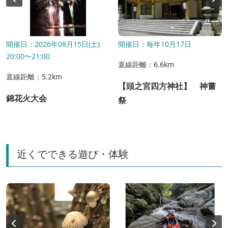
開催日：2026年08月15日(土)
開催日：毎年10月17日
20:00〜21:00
直線距離：6.6km
直線距離：5.2km
【頭之宮四方神社】 神嘗
錦花火大会
祭
近くでできる遊び・体験