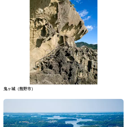
鬼ヶ城（熊野市）