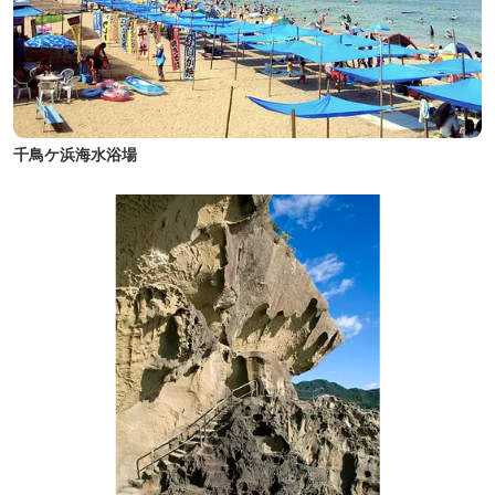
千鳥ケ浜海水浴場