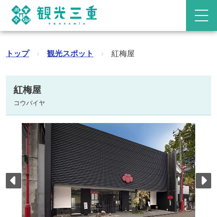
トップ
›
観光スポット
›
紅梅屋
紅梅屋
コウバイヤ