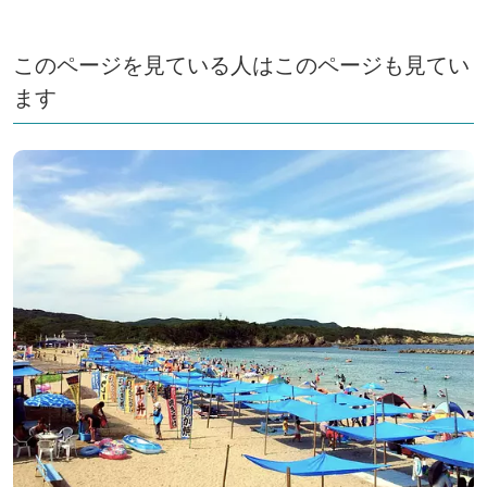
このページを見ている人はこのページも見てい
ます