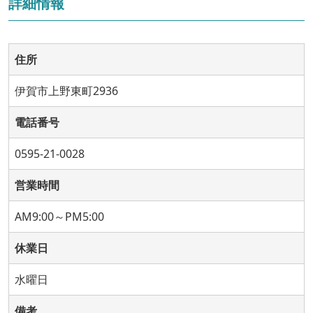
詳細情報
住所
伊賀市上野東町2936
電話番号
0595-21-0028
営業時間
AM9:00～PM5:00
休業日
水曜日
備考