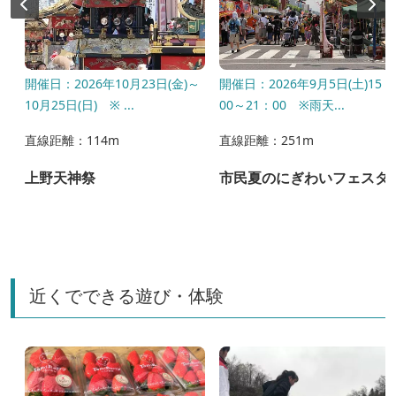
開催日：2026年10月23日(金)～
開催日：2026年9月5日(土)15：
10月25日(日) ※ ...
00～21：00 ※雨天...
直線距離：114m
直線距離：251m
上野天神祭
市民夏のにぎわいフェスタ
近くでできる遊び・体験