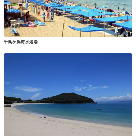
千鳥ケ浜海水浴場