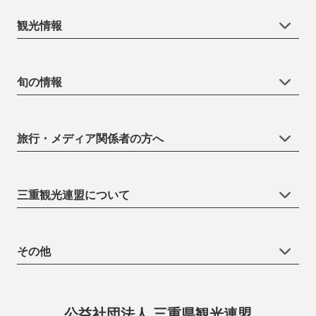
観光情報
旬の情報
旅行・メディア関係者の方へ
三重観光連盟について
その他
公益社団法人 三重県観光連盟