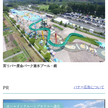
宮リバー度会パーク遊水プール・鏡
PR
バナー広告について