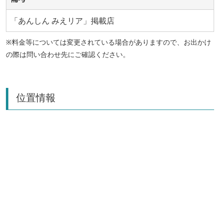
「あんしん みえリア」掲載店
※料金等については変更されている場合がありますので、お出かけ
の際は問い合わせ先にご確認ください。
位置情報