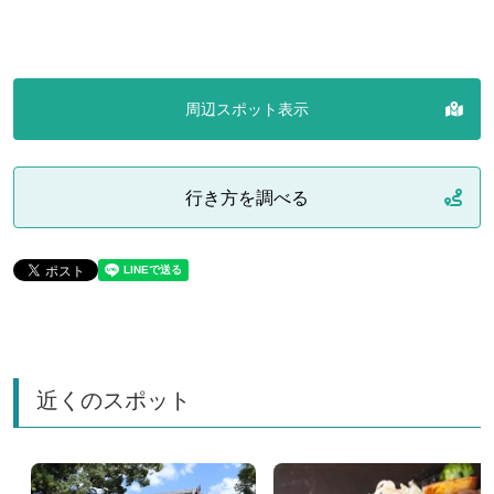
周辺スポット表示
行き方を調べる
近くのスポット