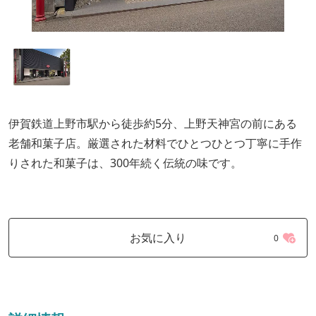
伊賀鉄道上野市駅から徒歩約5分、上野天神宮の前にある
老舗和菓子店。厳選された材料でひとつひとつ丁寧に手作
りされた和菓子は、300年続く伝統の味です。
お気に入り
0