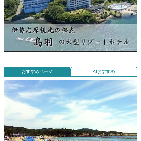
おすすめページ
AIおすすめ