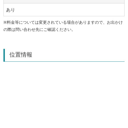
あり
※料金等については変更されている場合がありますので、お出かけ
の際は問い合わせ先にご確認ください。
位置情報