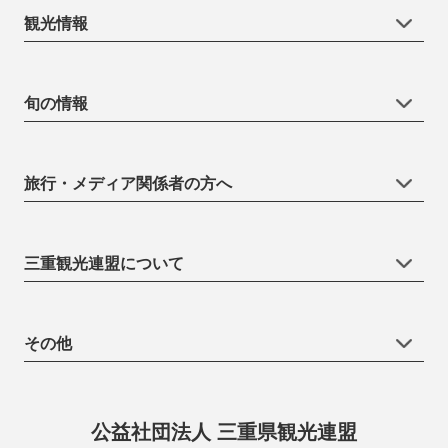
観光情報
旬の情報
旅行・メディア関係者の方へ
三重観光連盟について
その他
公益社団法人 三重県観光連盟