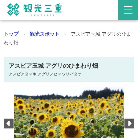
トップ
›
観光スポット
›
アスピア玉城 アグリのひま
わり畑
アスピア玉城 アグリのひまわり畑
アスピアタマキ アグリノヒマワリバタケ