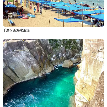
千鳥ケ浜海水浴場