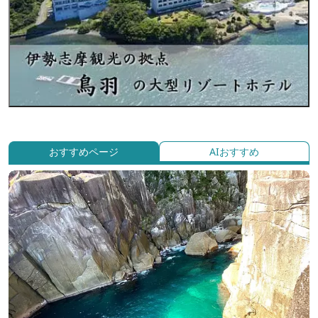
おすすめページ
AIおすすめ