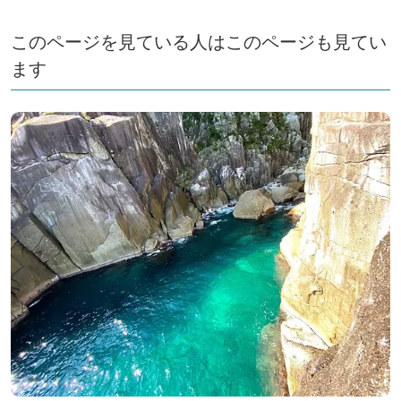
このページを見ている人はこのページも見てい
ます