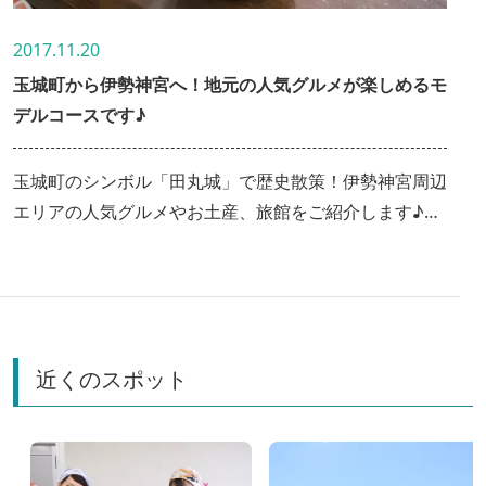
2017.11.20
玉城町から伊勢神宮へ！地元の人気グルメが楽しめるモ
デルコースです♪
玉城町のシンボル「田丸城」で歴史散策！伊勢神宮周辺
エリアの人気グルメやお土産、旅館をご紹介します♪こ
の時期しか見られない幻想的な風景も必見！
近くのスポット