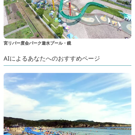
宮リバー度会パーク遊水プール・鏡
AIによるあなたへのおすすめページ