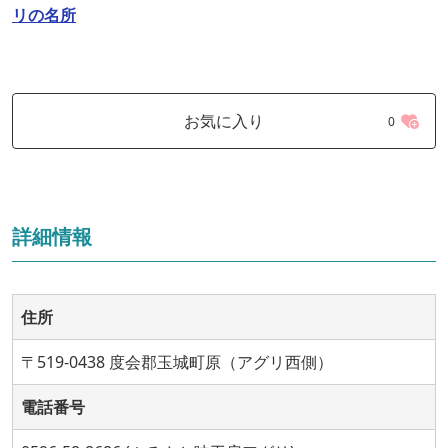
リの名所
お気に入り
0
詳細情報
住所
〒519-0438 度会郡玉城町原（アグリ西側）
電話番号