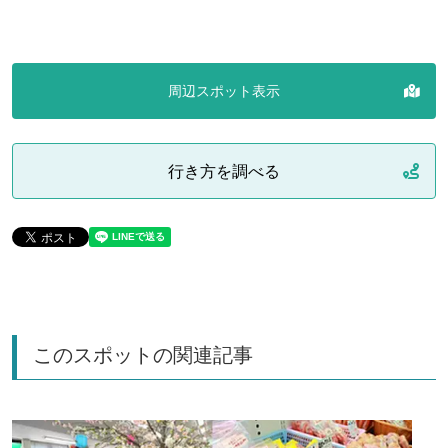
周辺スポット表示
行き方を調べる
このスポットの関連記事