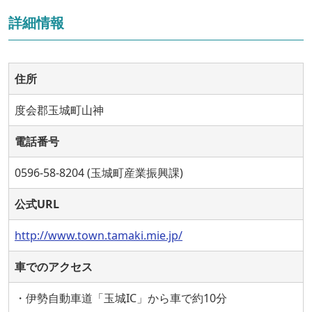
詳細情報
住所
度会郡玉城町山神
電話番号
0596-58-8204 (玉城町産業振興課)
公式URL
http://www.town.tamaki.mie.jp/
車でのアクセス
・伊勢自動車道「玉城IC」から車で約10分