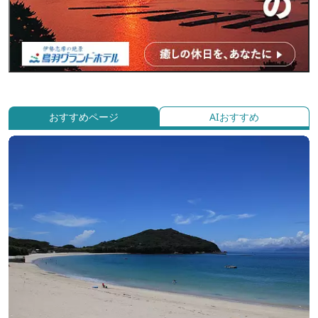
おすすめページ
AIおすすめ