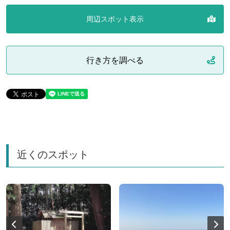
周辺スポット表示
行き方を調べる
近くのスポット