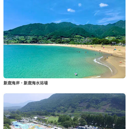
新鹿海岸・新鹿海水浴場