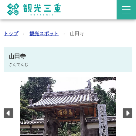
トップ
›
観光スポット
›
山田寺
山田寺
さんでんじ