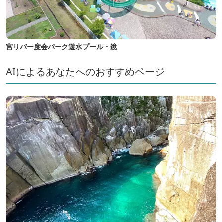
宮リバー度会パーク遊水プール・鏡
AIによるあなたへのおすすめページ