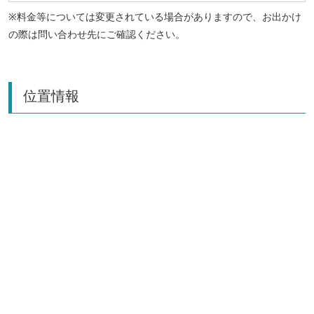
※料金等については変更されている場合がありますので、お出かけ
の際は問い合わせ先にご確認ください。
位置情報