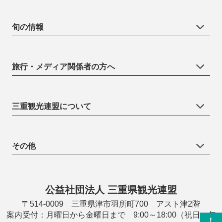
旬の情報
旅行・メディア関係者の方へ
三重観光連盟について
その他
公益社団法人 三重県観光連盟
〒514-0009 三重県津市羽所町700 アスト津2階
案内受付：月曜日から金曜日まで 9:00～18:00（祝日・年