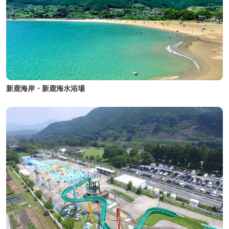
新鹿海岸・新鹿海水浴場