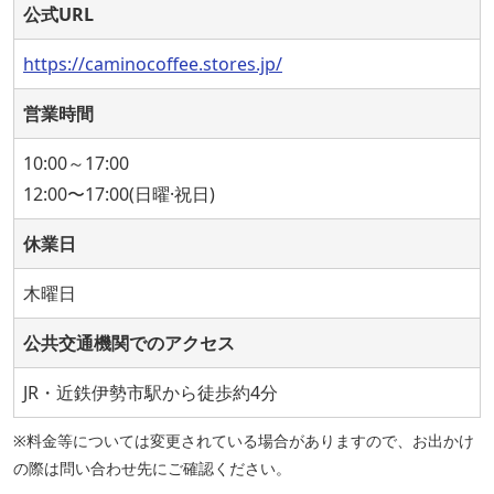
公式URL
https://caminocoffee.stores.jp/
営業時間
10:00～17:00
12:00〜17:00(日曜·祝日)
休業日
木曜日
公共交通機関でのアクセス
JR・近鉄伊勢市駅から徒歩約4分
※料金等については変更されている場合がありますので、お出かけ
の際は問い合わせ先にご確認ください。