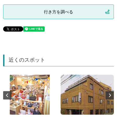
行き方を調べる
近くのスポット