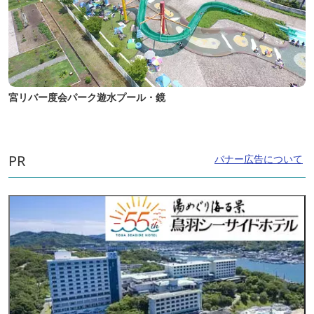
宮リバー度会パーク遊水プール・鏡
PR
バナー広告について