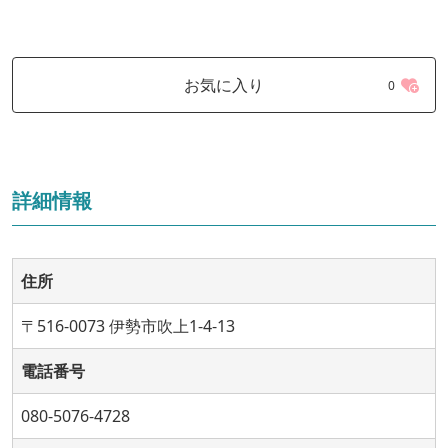
お気に入り
0
詳細情報
住所
〒516-0073 伊勢市吹上1-4-13
電話番号
080-5076-4728