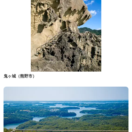
鬼ヶ城（熊野市）