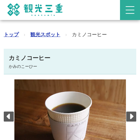
トップ
›
観光スポット
›
カミノコーヒー
カミノコーヒー
かみのこーひー