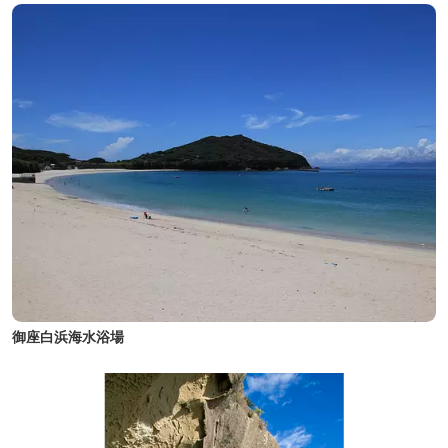
御座白浜海水浴場