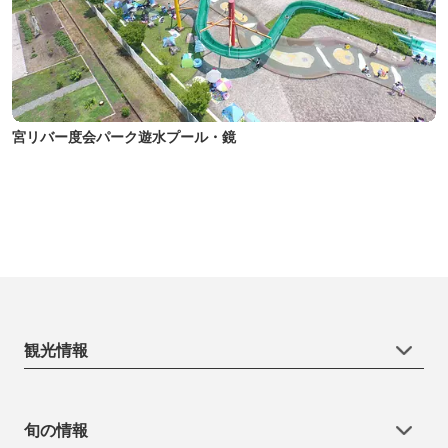
宮リバー度会パーク遊水プール・鏡
観光情報
旬の情報