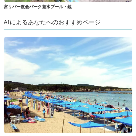
宮リバー度会パーク遊水プール・鏡
AIによるあなたへのおすすめページ