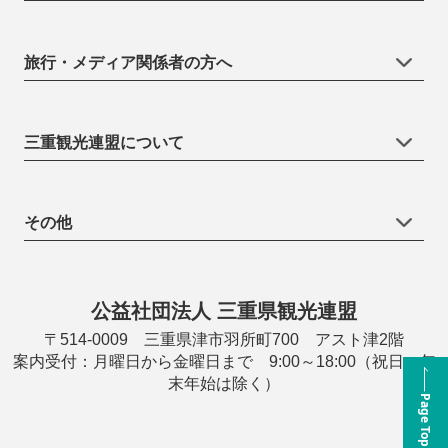
旅行・メディア関係者の方へ
三重観光連盟について
その他
公益社団法人 三重県観光連盟
〒514-0009 三重県津市羽所町700 アスト津2階
案内受付：月曜日から金曜日まで 9:00～18:00（祝日・年
末年始は除く）
Page Top