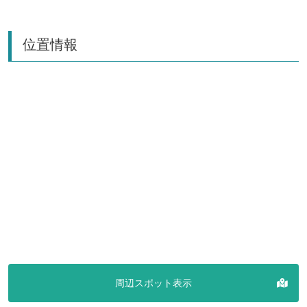
位置情報
周辺スポット表示