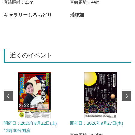
直線距離：23m
直線距離：44m
ギャラリーしろちどり
瑞穂館
近くのイベント
開催日：2026年8月22日(土)
開催日：2026年8月27日(木)
13時30分開演