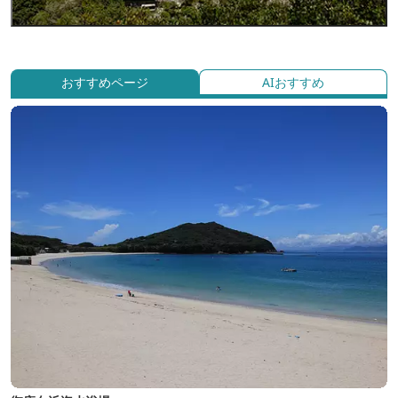
おすすめページ
AIおすすめ