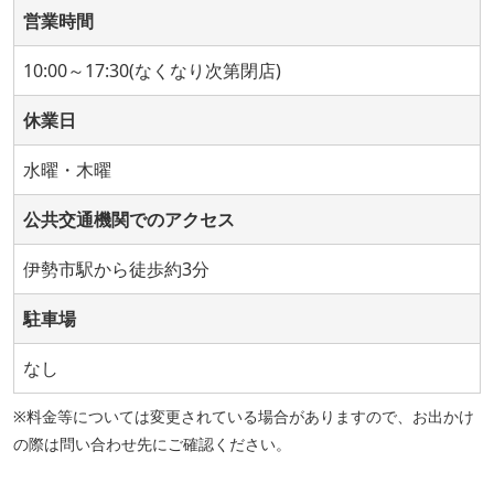
営業時間
10:00～17:30(なくなり次第閉店)
休業日
水曜・木曜
公共交通機関でのアクセス
伊勢市駅から徒歩約3分
駐車場
なし
※料金等については変更されている場合がありますので、お出かけ
の際は問い合わせ先にご確認ください。