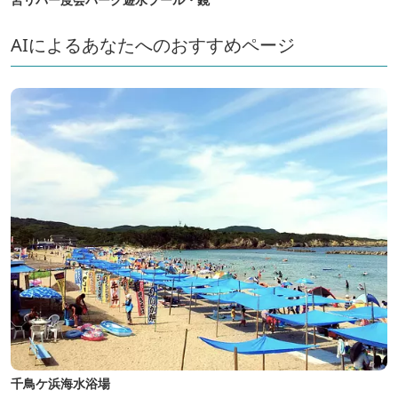
AIによるあなたへのおすすめページ
千鳥ケ浜海水浴場