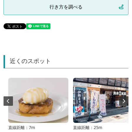
行き方を調べる
近くのスポット
直線距離：7m
直線距離：25m