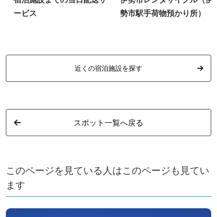
公
ービス
勢市駅手荷物預かり所）
近くの宿泊施設を探す
スポット一覧へ戻る
このページを見ている人はこのページも見てい
ます