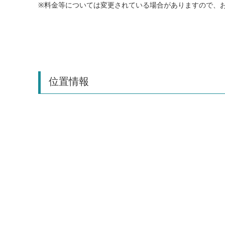
※料金等については変更されている場合がありますので、
位置情報