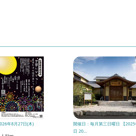
26年8月27日(木)
開催日：毎月第三日曜日 【2025年
日 20...
1.5km