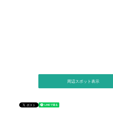
周辺スポット表示