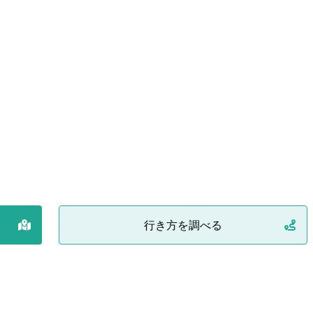
行き方を調べる