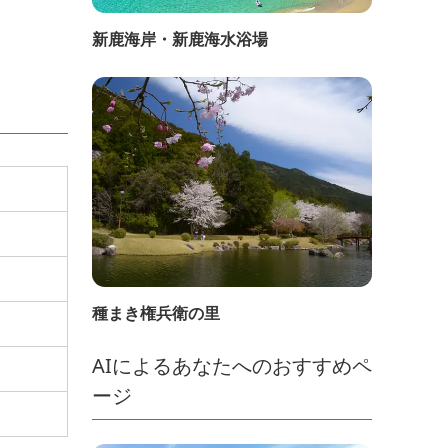
新鹿海岸・新鹿海水浴場
種まき権兵衛の里
AIによるあなたへのおすすめペ
ージ