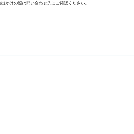
お出かけの際は問い合わせ先にご確認ください。