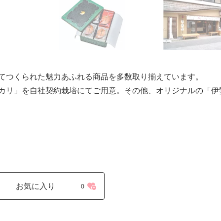
てつくられた魅力あふれる商品を多数取り揃えています。
カリ」を自社契約栽培にてご用意。その他、オリジナルの「伊
お気に入り
0