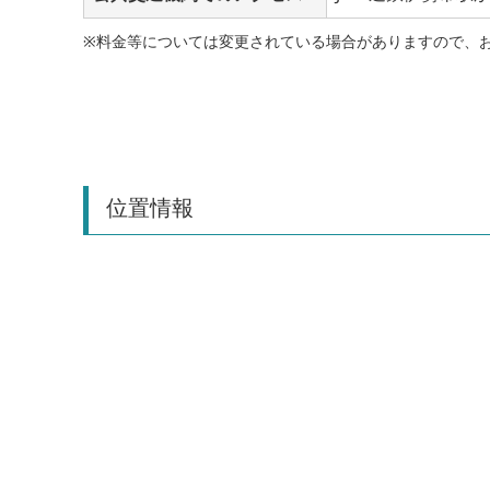
※料金等については変更されている場合がありますので、
位置情報