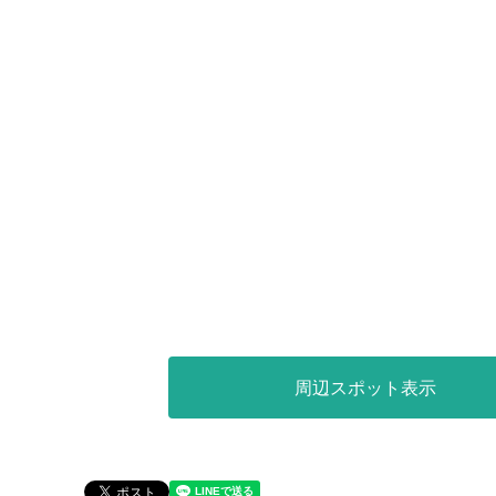
周辺スポット表示