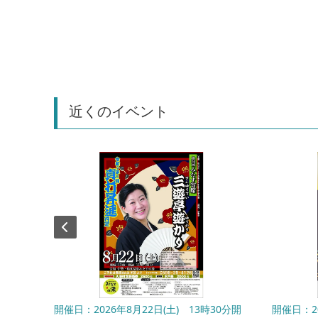
近くのイベント
日(日)
開催日：2026年8月22日(土) 13時30分開
開催日：20