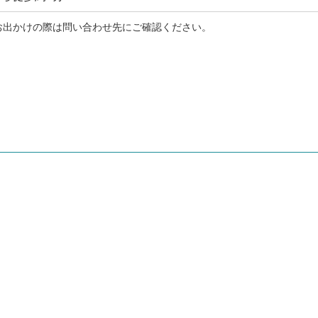
お出かけの際は問い合わせ先にご確認ください。