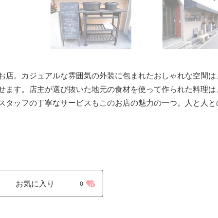
お店。カジュアルな雰囲気の外装に包まれたおしゃれな空間は
せます。店主が選び抜いた地元の食材を使って作られた料理は
スタッフの丁寧なサービスもこのお店の魅力の一つ。人と人と
お気に入り
0