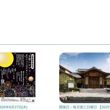
26年8月27日(木)
開催日：毎月第三日曜日 【2025年