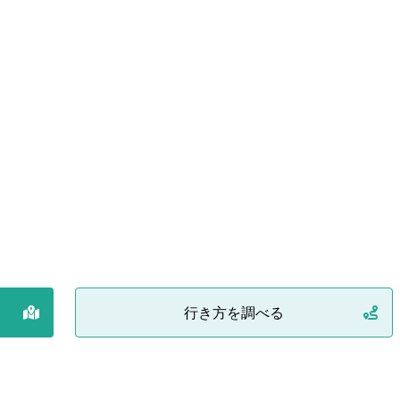
行き方を調べる