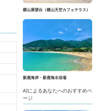
横山展望台（横山天空カフェテラス）
新鹿海岸・新鹿海水浴場
AIによるあなたへのおすすめペ
ージ