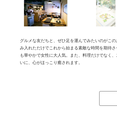
グルメな友だちと、ぜひ足を運んでみたいのがこの
み入れただけでこれから始まる素敵な時間を期待さ
も華やかで女性に大人気。また、料理だけでなく、
いに、心がほっこり癒されます。