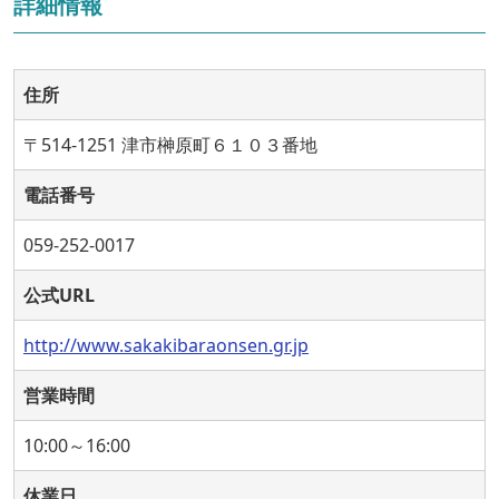
詳細情報
住所
〒514-1251 津市榊原町６１０３番地
電話番号
059-252-0017
公式URL
http://www.sakakibaraonsen.gr.jp
営業時間
10:00～16:00
休業日