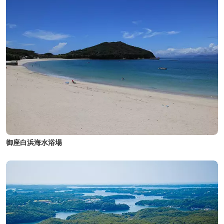
御座白浜海水浴場