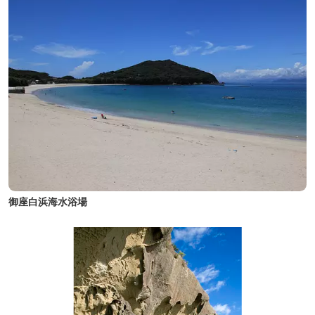
御座白浜海水浴場