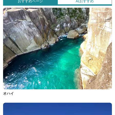
おすすめページ
AIおすすめ
オハイ