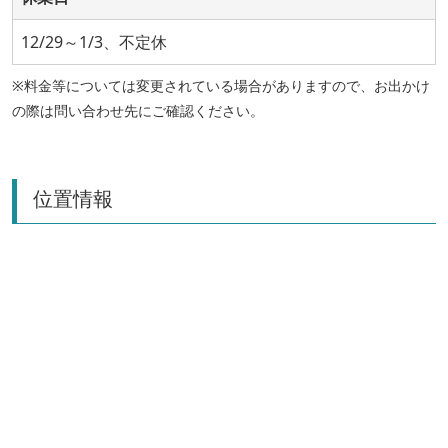
12/29～1/3、不定休
※料金等については変更されている場合がありますので、お出かけ
の際は問い合わせ先にご確認ください。
位置情報