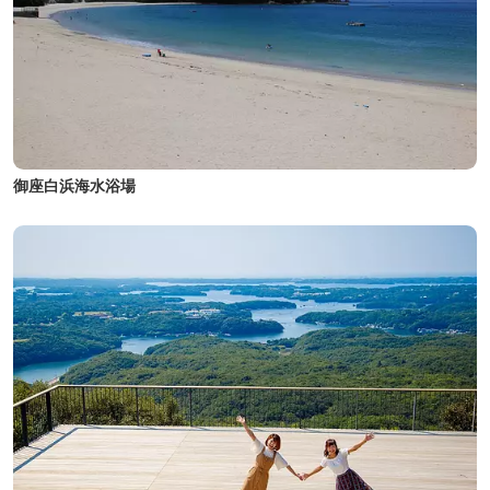
御座白浜海水浴場