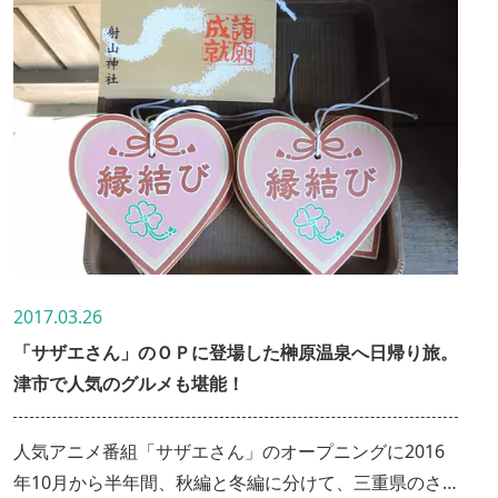
2017.03.26
「サザエさん」のＯＰに登場した榊原温泉へ日帰り旅。
津市で人気のグルメも堪能！
人気アニメ番組「サザエさん」のオープニングに2016
年10月から半年間、秋編と冬編に分けて、三重県のさ