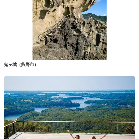
鬼ヶ城（熊野市）