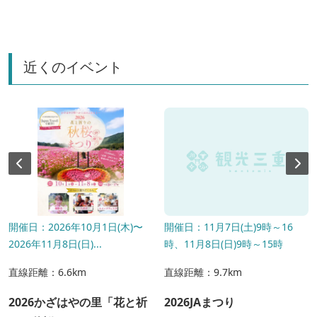
近くのイベント
開催日：2026年10月1日(木)〜
開催日：11月7日(土)9時～16
2026年11月8日(日)...
時、11月8日(日)9時～15時
直線距離：6.6km
直線距離：9.7km
2026かざはやの里「花と祈
2026JAまつり