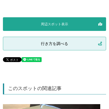
周辺スポット表示
行き方を調べる
このスポットの関連記事