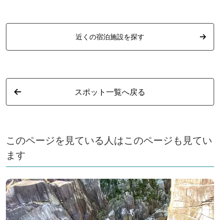
近くの宿泊施設を探す
スポット一覧へ戻る
このページを見ている人はこのページも見てい
ます