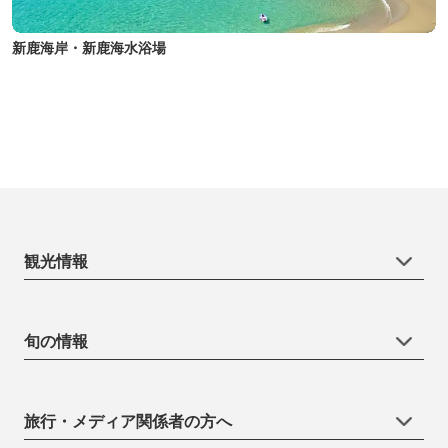
新鹿海岸・新鹿海水浴場
観光情報
旬の情報
旅行・メディア関係者の方へ