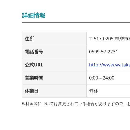
詳細情報
住所
〒517-0205 志
電話番号
0599-57-2231
公式URL
http://www.wataka
営業時間
0:00～24:00
休業日
無休
※料金等については変更されている場合がありますので、