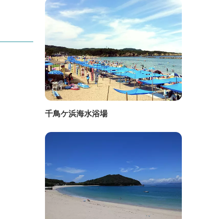
千鳥ケ浜海水浴場