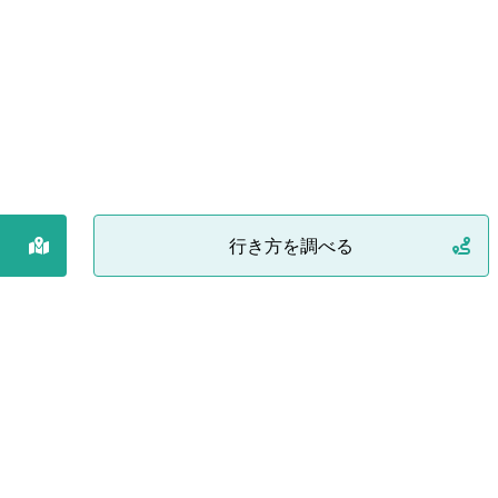
行き方を調べる