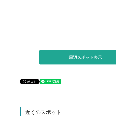
周辺スポット表示
近くのスポット