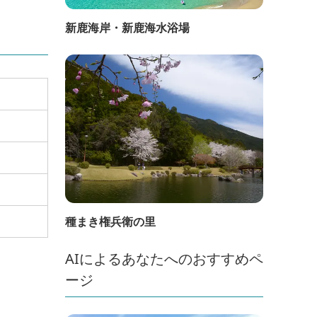
新鹿海岸・新鹿海水浴場
種まき権兵衛の里
AIによるあなたへのおすすめペ
ージ