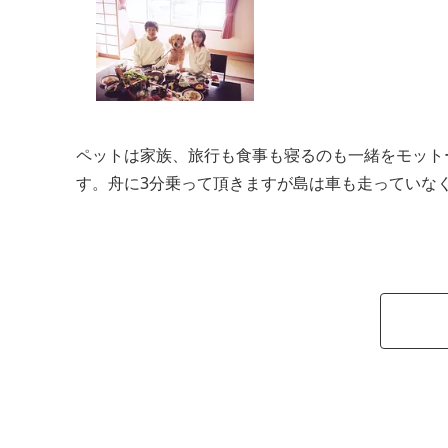
ペットは家族、旅行も食事も寝るのも一緒をモット
す。舟に3分乗って頂きますが島は車も走っていな