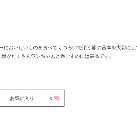
ーにおいしいものを食べてくつろいで頂く旅の基本を大切にし
く緑がたくさんワンちゃんと過ごすのには最高です。
お気に入り
0