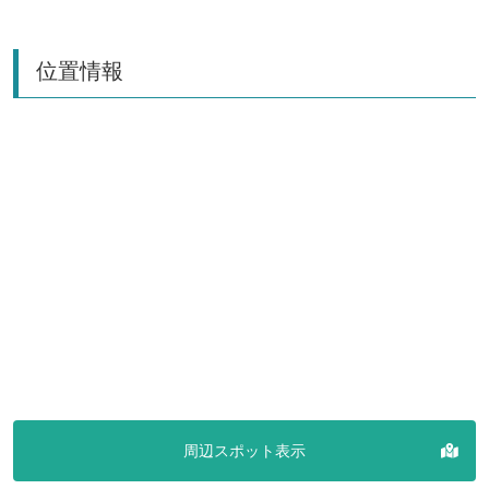
位置情報
周辺スポット表示