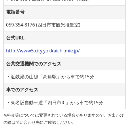
電話番号
059-354-8176 (四日市市観光推進室)
公式URL
http://www5.city.yokkaichi.mie.jp/
公共交通機関でのアクセス
・近鉄湯の山線「高角駅」から車で約15分
車でのアクセス
・東名阪自動車道「四日市IC」から車で約15分
※料金等については変更されている場合がありますので、お出かけ
の際は問い合わせ先にご確認ください。