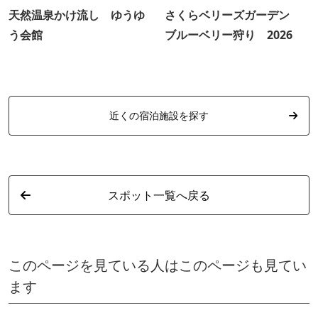
天然温泉かけ流し ゆうゆ
さくらベリーズガーデン
う会館
ブルーベリー狩り 2026
近くの宿泊施設を探す
スポット一覧へ戻る
このページを見ている人はこのページも見てい
ます