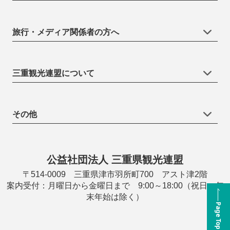
旅行・メディア関係者の方へ
三重観光連盟について
その他
公益社団法人 三重県観光連盟
〒514-0009 三重県津市羽所町700 アスト津2階
案内受付：月曜日から金曜日まで 9:00～18:00（祝日・年
末年始は除く）
Page Top