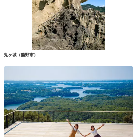
鬼ヶ城（熊野市）