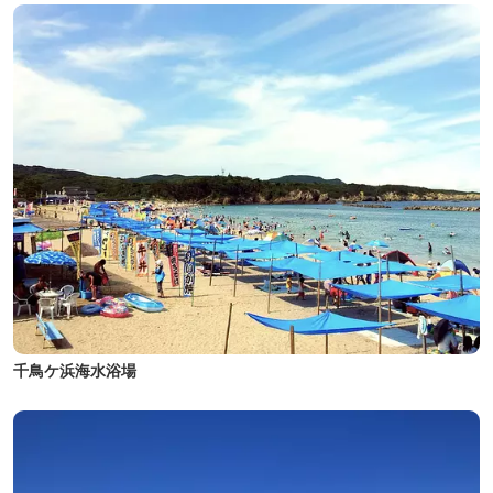
千鳥ケ浜海水浴場