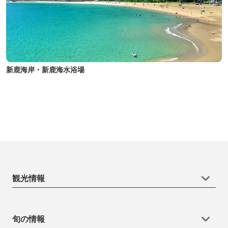
新鹿海岸・新鹿海水浴場
観光情報
旬の情報