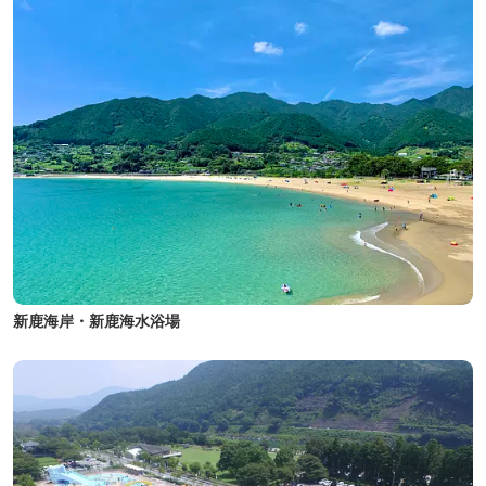
新鹿海岸・新鹿海水浴場