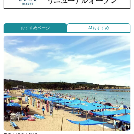
おすすめページ
AIおすすめ