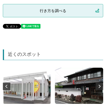
行き方を調べる
近くのスポット