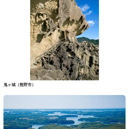
鬼ヶ城（熊野市）