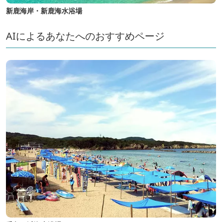
新鹿海岸・新鹿海水浴場
AIによるあなたへのおすすめページ