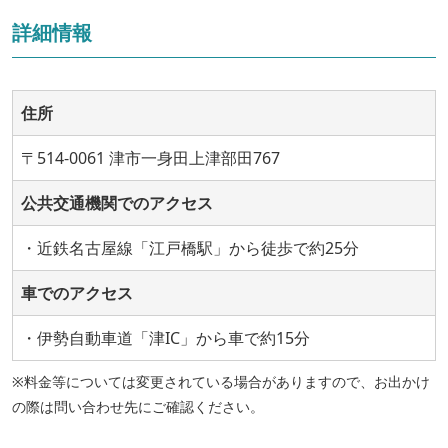
詳細情報
住所
〒514-0061 津市一身田上津部田767
公共交通機関でのアクセス
・近鉄名古屋線「江戸橋駅」から徒歩で約25分
車でのアクセス
・伊勢自動車道「津IC」から車で約15分
※料金等については変更されている場合がありますので、お出かけ
の際は問い合わせ先にご確認ください。