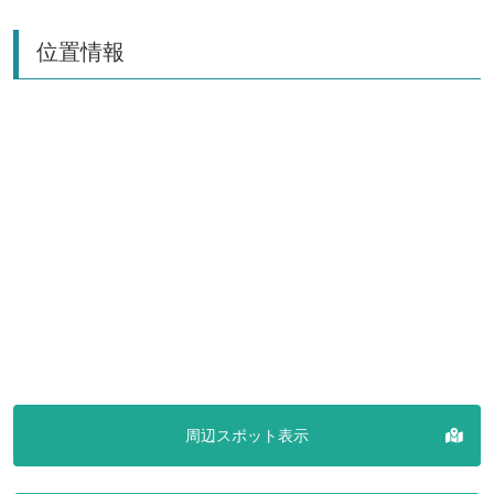
位置情報
周辺スポット表示