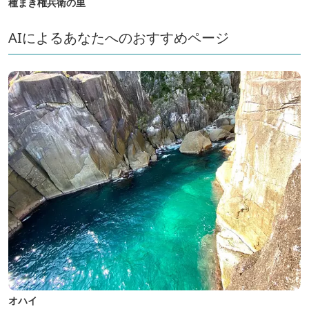
種まき権兵衛の里
AIによるあなたへのおすすめページ
オハイ