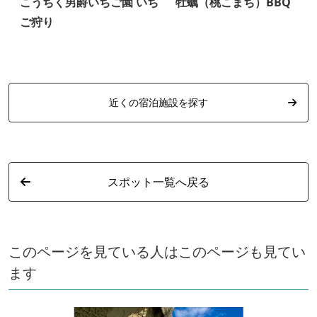
こうちく男爵いちご園 いち
牡蠣（桃こまち）BBQ
ご狩り
近くの宿泊施設を探す
スポット一覧へ戻る
このページを見ている人はこのページも見てい
ます