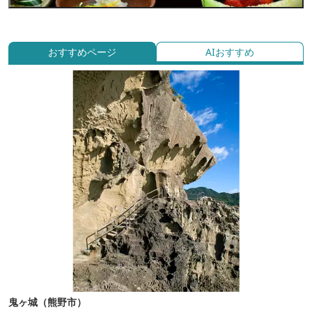
おすすめページ
AIおすすめ
鬼ヶ城（熊野市）