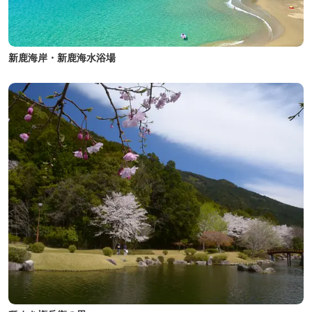
新鹿海岸・新鹿海水浴場