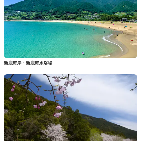
新鹿海岸・新鹿海水浴場