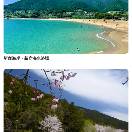
新鹿海岸・新鹿海水浴場