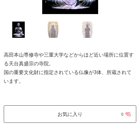
高田本山専修寺や三重大学などからほど近い場所に位置す
る天台真盛宗の寺院。
国の重要文化財に指定されている仏像が3体、所蔵されて
います。
お気に入り
0