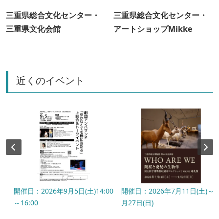
三重県総合文化センター・
三重県総合文化センター・
三重県文化会館
アートショップMikke
近くのイベント
開催日：2026年9月5日(土)14:00
開催日：2026年7月11日(土)～9
～16:00
月27日(日)