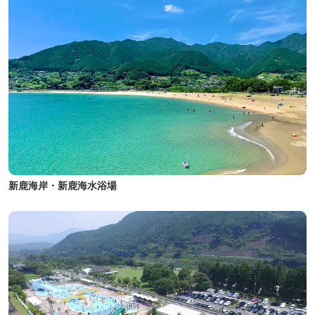
新鹿海岸・新鹿海水浴場