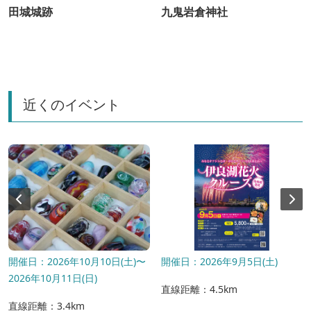
田城城跡
九鬼岩倉神社
近くのイベント
開催日：2026年10月10日(土)〜
開催日：2026年9月5日(土)
2026年10月11日(日)
直線距離：4.5km
直線距離：3.4km