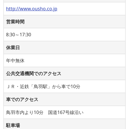
http://www.ousho.co.jp
営業時間
8:30～17:30
休業日
年中無休
公共交通機関でのアクセス
ＪＲ・近鉄「鳥羽駅」から車で10分
車でのアクセス
鳥羽市内より10分 国道167号線沿い
駐車場