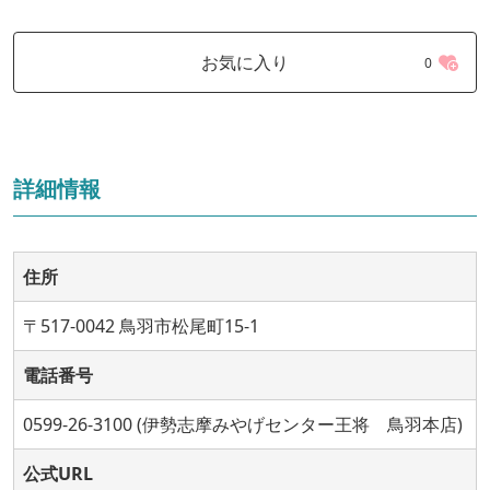
お気に入り
0
詳細情報
住所
〒517-0042 鳥羽市松尾町15-1
電話番号
0599-26-3100 (伊勢志摩みやげセンター王将 鳥羽本店)
公式URL