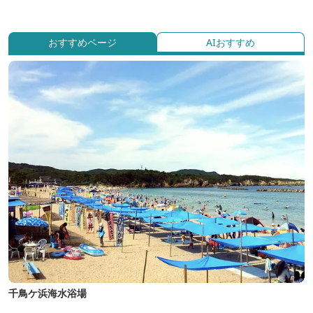
おすすめページ
AIおすすめ
千鳥ケ浜海水浴場