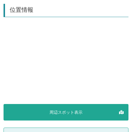
位置情報
周辺スポット表示