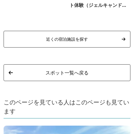
ト体験（ジェルキャンドル
作り）
近くの宿泊施設を探す
スポット一覧へ戻る
このページを見ている人はこのページも見てい
ます