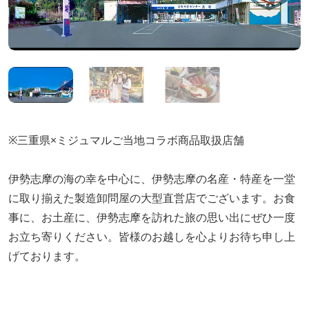
※三重県×ミジュマルご当地コラボ商品取扱店舗
伊勢志摩の海の幸を中心に、伊勢志摩の名産・特産を一堂
に取り揃えた製造卸問屋の大型直営店でございます。お食
事に、お土産に、伊勢志摩を訪れた旅の思い出にぜひ一度
お立ち寄りください。皆様のお越しを心よりお待ち申し上
げております。