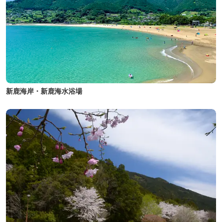
新鹿海岸・新鹿海水浴場