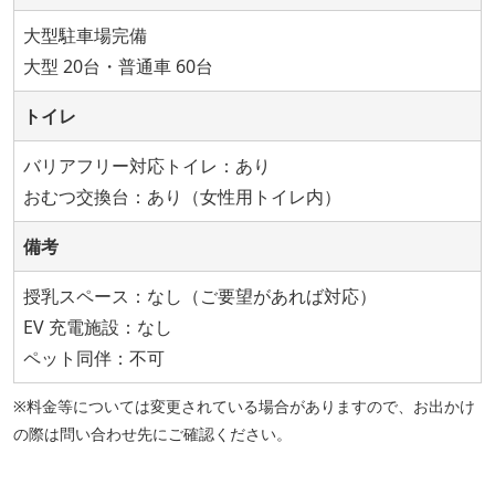
大型駐車場完備
大型 20台・普通車 60台
トイレ
バリアフリー対応トイレ：あり
おむつ交換台：あり（女性用トイレ内）
備考
授乳スペース：なし（ご要望があれば対応）
EV 充電施設：なし
ペット同伴：不可
※料金等については変更されている場合がありますので、お出かけ
の際は問い合わせ先にご確認ください。