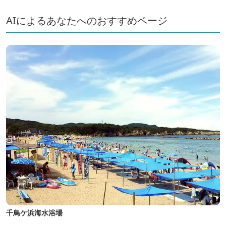
AIによるあなたへのおすすめページ
千鳥ケ浜海水浴場