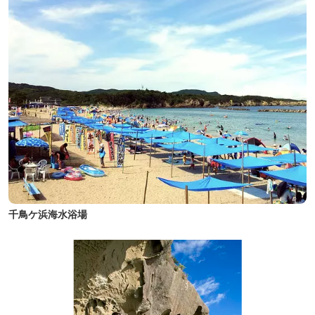
千鳥ケ浜海水浴場