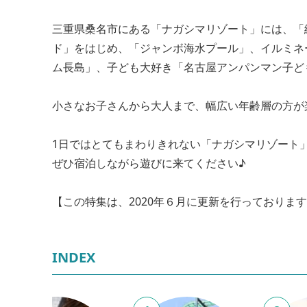
三重県桑名市にある「ナガシマリゾート」には、「
ド」をはじめ、「ジャンボ海水プール」、イルミネ
ム長島」、子ども大好き「名古屋アンパンマン子ど
小さなお子さんから大人まで、幅広い年齢層の方が
1日ではとてもまわりきれない「ナガシマリゾート
ぜひ宿泊しながら遊びに来てください♪
【この特集は、2020年６月に更新を行っておりま
INDEX