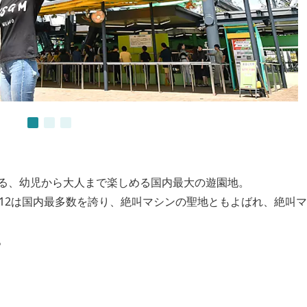
る、幼児から大人まで楽しめる国内最大の遊園地。
数12は国内最多数を誇り、絶叫マシンの聖地ともよばれ、絶叫
。