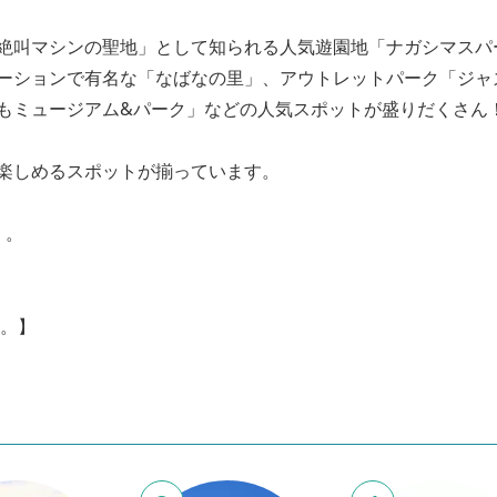
絶叫マシンの聖地」として知られる人気遊園地「ナガシマスパ
ーションで有名な「なばなの里」、アウトレットパーク「ジャ
もミュージアム&パーク」などの人気スポットが盛りだくさん
楽しめるスポットが揃っています。
」。
す。】