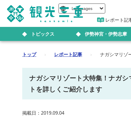
Languages
レポート記
トピックス
伊勢神宮・伊勢志摩
トップ
›
レポート記事
›
ナガシマリゾ
ナガシマリゾート大特集！ナガシ
トを詳しくご紹介します
掲載日：2019.09.04