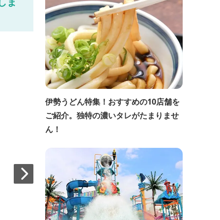
しま
伊勢うどん特集！おすすめの10店舗を
ご紹介。独特の濃いタレがたまりませ
ん！