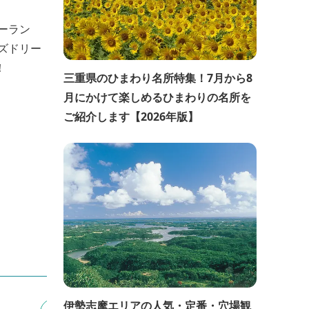
ーラン
ズドリー
！
三重県のひまわり名所特集！7月から8
月にかけて楽しめるひまわりの名所を
ご紹介します【2026年版】
伊勢志摩エリアの人気・定番・穴場観