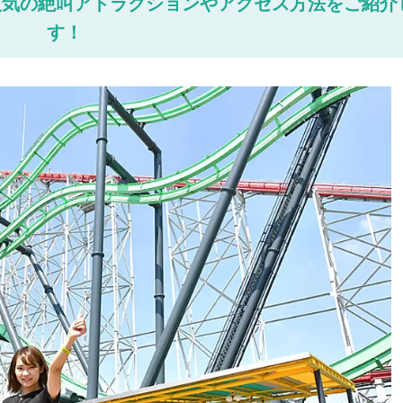
人気の絶叫アトラクションやアクセス方法をご紹介
す！