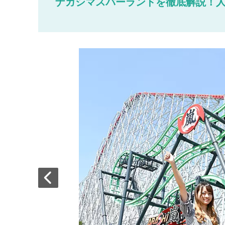
ナガシマスパーランドを徹底解説！