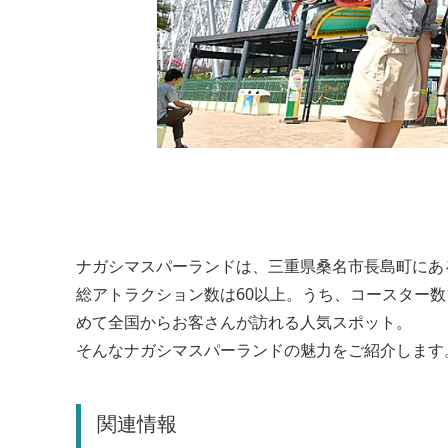
ナガシマスパーランドは、三重県桑名市長島町にあ
総アトラクション数は60以上。うち、コースター
めて全国からお客さんが訪れる人気スポット。
そんなナガシマスパーランドの魅力をご紹介します
関連情報