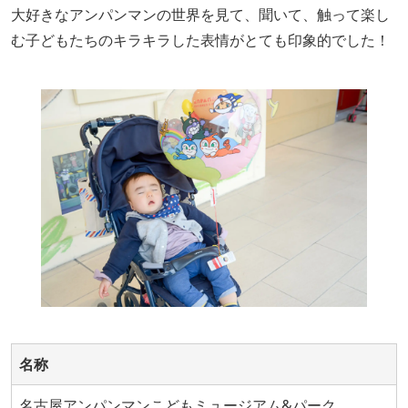
大好きなアンパンマンの世界を見て、聞いて、触って楽し
む子どもたちのキラキラした表情がとても印象的でした！
名称
名古屋アンパンマンこどもミュージアム&パーク