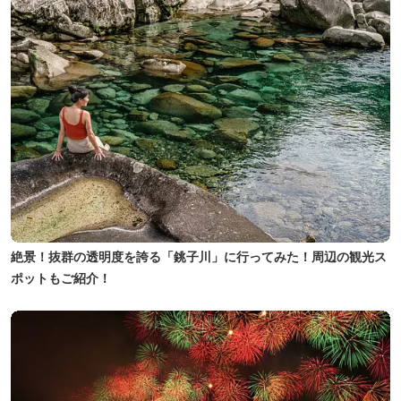
絶景！抜群の透明度を誇る「銚子川」に行ってみた！周辺の観光ス
ポットもご紹介！