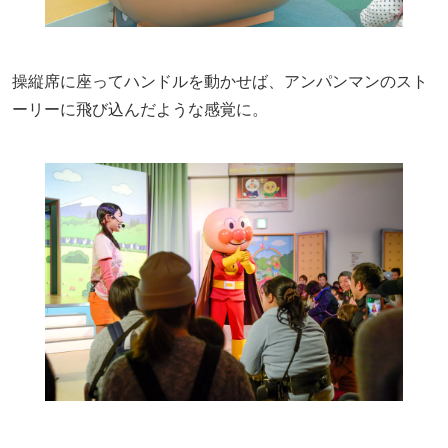
操縦席に座ってハンドルを動かせば、アンパンマンのスト
ーリーに飛び込んだような感覚に。