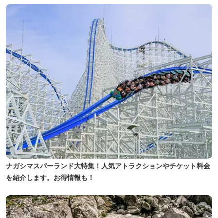
ナガシマスパーランド大特集！人気アトラクションやチケット料金
を紹介します。お得情報も！