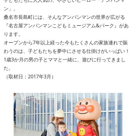
子どもたちに大人気の、やさしいヒーロー「アンパンマ
ン」。
桑名市長島町には、そんなアンパンマンの世界が広がる
『名古屋アンパンマンこどもミュージアム&パーク』があ
ります。
オープンから7年以上経った今もたくさんの家族連れで賑
わうのは、子どもたちを夢中にさせる仕掛けがいっぱい！
1歳3か月の男の子とママと一緒に、遊びに行ってきまし
た。
（取材日：2017年3月）