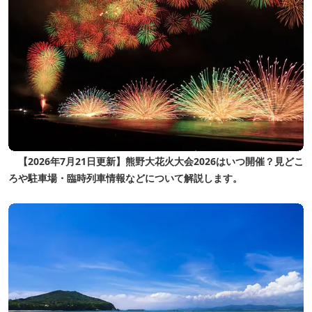
【2026年7月21日更新】熊野大花火大会2026はいつ開催？見どこ
ろや駐車場・臨時列車情報などについて解説します。