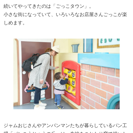
続いてやってきたのは「ごっこタウン」。
小さな街になっていて、いろいろなお店屋さんごっこが楽
しめます。
ジャムおじさんやアンパンマンたちが暮らしているパン工