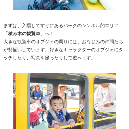
まずは、入場してすぐにあるパークのシンボル的エリア
「
積み木の観覧車
」へ！
大きな観覧車のオブジェの周りには、おなじみの仲間たち
が勢揃いしています。好きなキャラクターのオブジェにタ
ッチしたり、写真を撮ったりして遊べます。