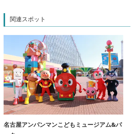
関連スポット
名古屋アンパンマンこどもミュージアム&パ