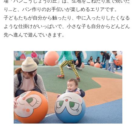
場「パンこうじょうの丘」は、生地をこねたり窯で焼いた
り…と、パン作りのお手伝いが楽しめるエリアです。
子どもたちが自分から触ったり、中に入ったりしたくなる
ような仕掛けがいっぱいで、小さな子も自分からどんどん
先へ進んで遊んでいきます。