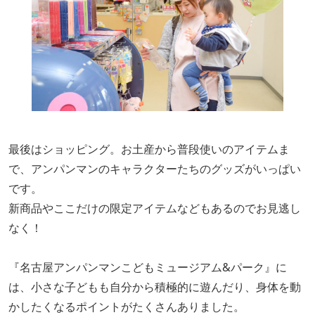
最後はショッピング。お土産から普段使いのアイテムま
で、アンパンマンのキャラクターたちのグッズがいっぱい
です。
新商品やここだけの限定アイテムなどもあるのでお見逃し
なく！
『名古屋アンパンマンこどもミュージアム&パーク』に
は、小さな子どもも自分から積極的に遊んだり、身体を動
かしたくなるポイントがたくさんありました。