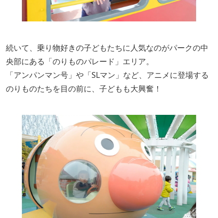
続いて、乗り物好きの子どもたちに人気なのがパークの中
央部にある「のりものパレード」エリア。
「アンパンマン号」や「SLマン」など、アニメに登場する
のりものたちを目の前に、子どもも大興奮！