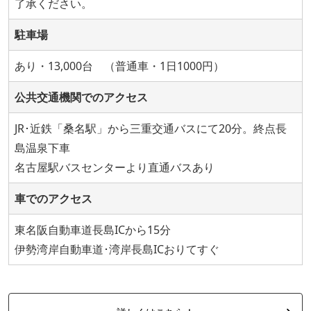
了承ください。
駐車場
あり・13,000台 （普通車・1日1000円）
公共交通機関でのアクセス
JR･近鉄「桑名駅」から三重交通バスにて20分。終点長
島温泉下車
名古屋駅バスセンターより直通バスあり
車でのアクセス
東名阪自動車道長島ICから15分
伊勢湾岸自動車道･湾岸長島ICおりてすぐ