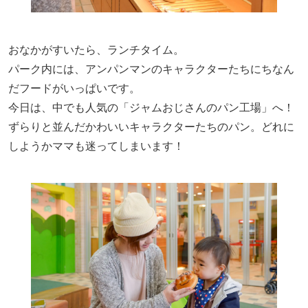
おなかがすいたら、ランチタイム。
パーク内には、アンパンマンのキャラクターたちにちなん
だフードがいっぱいです。
今日は、中でも人気の「ジャムおじさんのパン工場」へ！
ずらりと並んだかわいいキャラクターたちのパン。どれに
しようかママも迷ってしまいます！