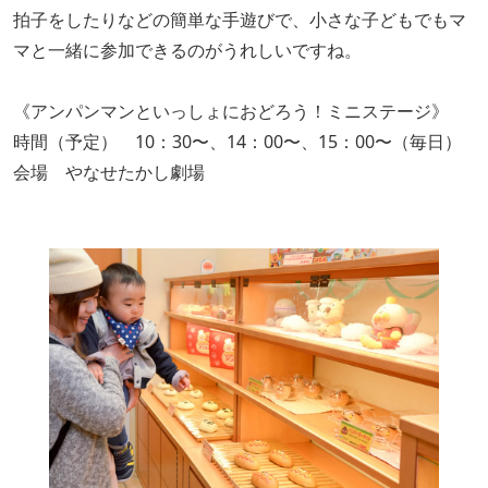
拍子をしたりなどの簡単な手遊びで、小さな子どもでもマ
マと一緒に参加できるのがうれしいですね。
《アンパンマンといっしょにおどろう！ミニステージ》
時間（予定） 10：30〜、14：00〜、15：00〜（毎日）
会場 やなせたかし劇場