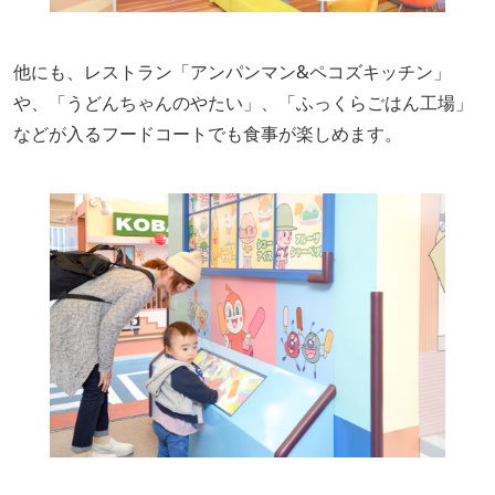
他にも、レストラン「アンパンマン&ペコズキッチン」
や、「うどんちゃんのやたい」、「ふっくらごはん工場」
などが入るフードコートでも食事が楽しめます。