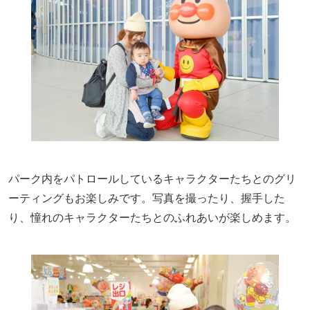
パーク内をパトロールしているキャラクターたちとのグリ
ーティングもお楽しみです。写真を撮ったり、握手した
り、憧れのキャラクターたちとのふれあいが楽しめます。