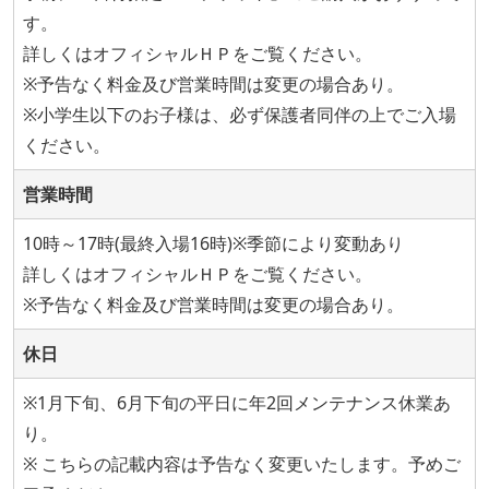
す。
詳しくはオフィシャルＨＰをご覧ください。
※予告なく料金及び営業時間は変更の場合あり。
※小学生以下のお子様は、必ず保護者同伴の上でご入場
ください。
営業時間
10時～17時(最終入場16時)※季節により変動あり
詳しくはオフィシャルＨＰをご覧ください。
※予告なく料金及び営業時間は変更の場合あり。
休日
※1月下旬、6月下旬の平日に年2回メンテナンス休業あ
り。
※ こちらの記載内容は予告なく変更いたします。予めご