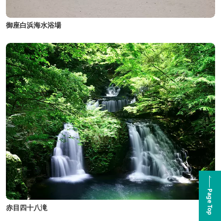
御座白浜海水浴場
Page Top
赤目四十八滝