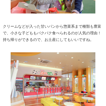
クリームなどが入った甘いパンから惣菜系まで種類も豊富
で、小さな子どももパクパク食べられるのが人気の理由！
持ち帰りができるので、お土産にしてもいいですね。