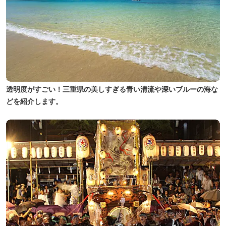
透明度がすごい！三重県の美しすぎる青い清流や深いブルーの海な
どを紹介します。