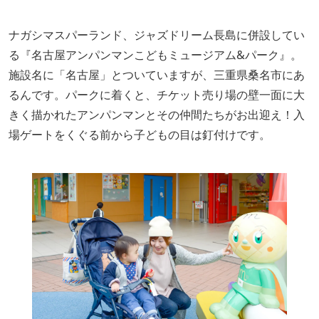
ナガシマスパーランド、ジャズドリーム長島に併設してい
る『名古屋アンパンマンこどもミュージアム&パーク』。
施設名に「名古屋」とついていますが、三重県桑名市にあ
るんです。パークに着くと、チケット売り場の壁一面に大
きく描かれたアンパンマンとその仲間たちがお出迎え！入
場ゲートをくぐる前から子どもの目は釘付けです。