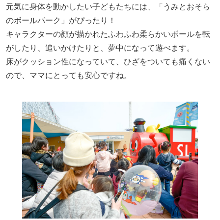
元気に身体を動かしたい子どもたちには、「うみとおそら
のボールパーク」がぴったり！
キャラクターの顔が描かれたふわふわ柔らかいボールを転
がしたり、追いかけたりと、夢中になって遊べます。
床がクッション性になっていて、ひざをついても痛くない
ので、ママにとっても安心ですね。