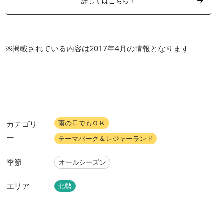
詳しくはこちら！
※掲載されている内容は2017年4
月の情報となります
雨の日でもＯＫ
カテゴリ
ー
テーマパーク＆レジャーランド
季節
オールシーズン
エリア
北勢