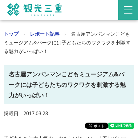
トップ
›
レポート記事
›
名古屋アンパンマンこども
ミュージアム&パークには子どもたちのワクワクを刺激す
る魅力がいっぱい！
名古屋アンパンマンこどもミュージアム&パ
ークには子どもたちのワクワクを刺激する魅
力がいっぱい！
掲載日：2017.03.28