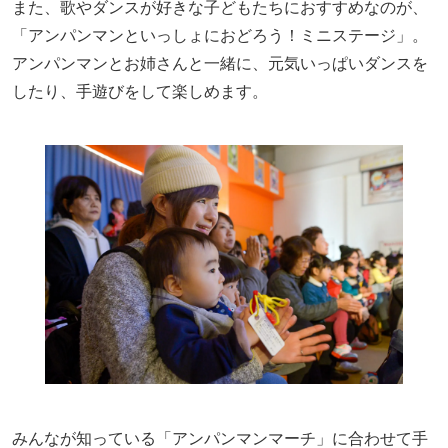
また、歌やダンスが好きな子どもたちにおすすめなのが、
「アンパンマンといっしょにおどろう！ミニステージ」。
アンパンマンとお姉さんと一緒に、元気いっぱいダンスを
したり、手遊びをして楽しめます。
みんなが知っている「アンパンマンマーチ」に合わせて手