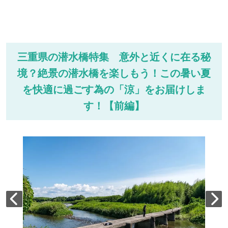
三重県の潜水橋特集 意外と近くに在る秘
境？絶景の潜水橋を楽しもう！この暑い夏
を快適に過ごす為の「涼」をお届けしま
す！【前編】