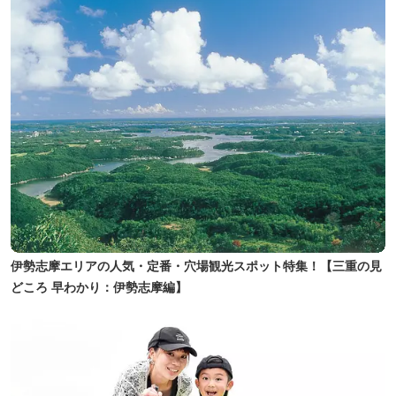
伊勢志摩エリアの人気・定番・穴場観光スポット特集！【三重の見
どころ 早わかり：伊勢志摩編】