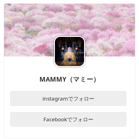
MAMMY（マミー）
instagramでフォロー
Facebookでフォロー