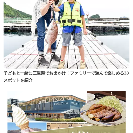
子どもと一緒に三重県でお出かけ！ファミリーで遊んで楽しめる33
スポットを紹介