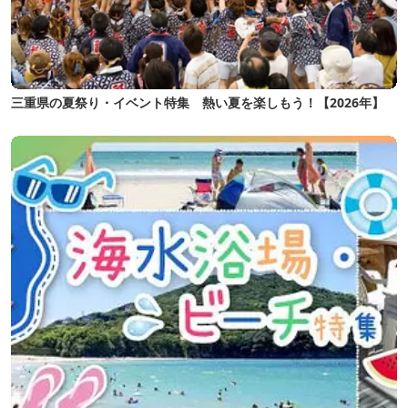
三重県の夏祭り・イベント特集 熱い夏を楽しもう！【2026年】