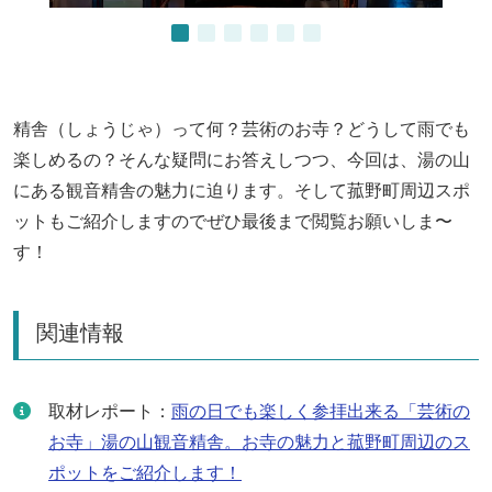
精舎（しょうじゃ）って何？芸術のお寺？どうして雨でも
楽しめるの？そんな疑問にお答えしつつ、今回は、湯の山
にある観音精舎の魅力に迫ります。そして菰野町周辺スポ
ットもご紹介しますのでぜひ最後まで閲覧お願いしま〜
す！
関連情報
取材レポート：
雨の日でも楽しく参拝出来る「芸術の
お寺」湯の山観音精舎。お寺の魅力と菰野町周辺のス
ポットをご紹介します！