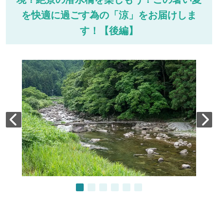
を快適に過ごす為の「涼」をお届けしま
す！【後編】