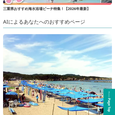
三重県おすすめ海水浴場ビーチ特集！【2026年最新】
AIによるあなたへのおすすめページ
Page Top