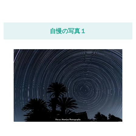
自慢の写真１