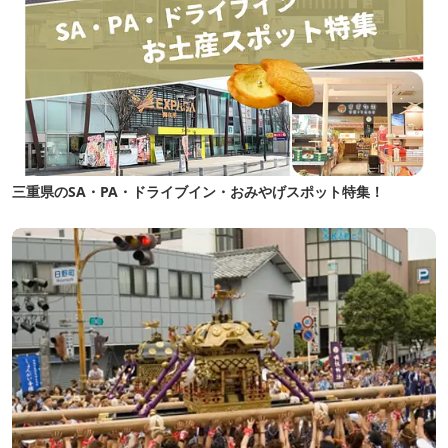
三重県のSA・PA・ドライブイン・おみやげスポット特集！