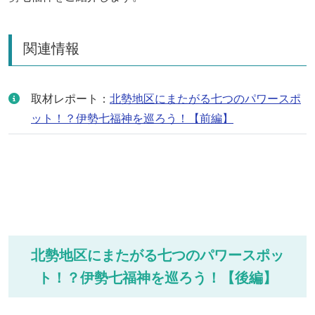
関連情報
取材レポート：
北勢地区にまたがる七つのパワースポ
ット！？伊勢七福神を巡ろう！【前編】
北勢地区にまたがる七つのパワースポッ
ト！？伊勢七福神を巡ろう！【後編】