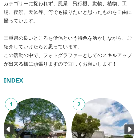
カテゴリーに捉われず、風景、飛行機、動物、植物、工
場、夜景、天体等、何でも撮りたいと思ったものを自由に
撮っています。
三重県の良いところを僧侶という特色を活かしながら、ご
紹介していけたらと思っています。
この活動の中で、フォトグラファーとしてのスキルアップ
が出来る様に頑張りますので宜しくお願いします！
INDEX
1
2